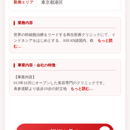
東京都港区
勤務エリア
業務内容
世界の幹細胞治療をリードする再生医療クリニックにて、イ
ンドネシアをはじめとする、ASEAN諸国内、欧
もっと読
む…
事業内容・会社の特徴
【事業内容】
013年10月にオープンした美容専門のクリニックです。
表参道駅より徒歩10歩の好立地
もっと読む…