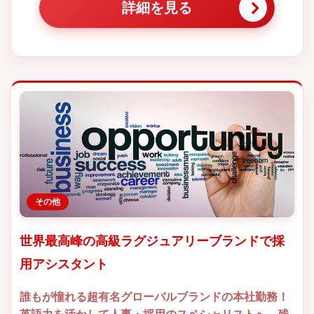
詳細を見る
その他
世界最高峰の高級ラグジュアリーブランドで採
用アシスタント
誰もが憧れる超有名グローバルブランドの本社勤務！