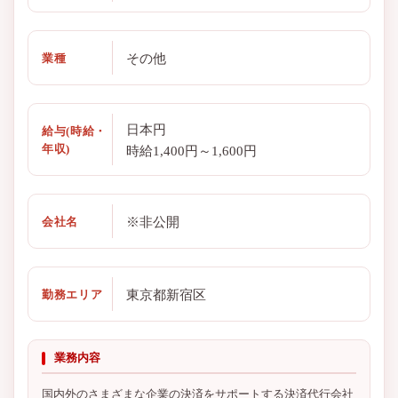
その他
業種
日本円
給与(時給・
年収)
時給1,400円～1,600円
※非公開
会社名
東京都新宿区
勤務エリア
業務内容
国内外のさまざまな企業の決済をサポートする決済代行会社