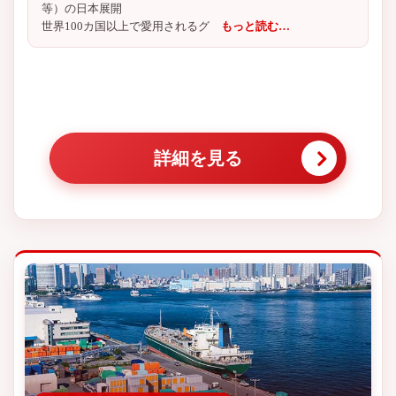
等）の日本展開
世界100カ国以上で愛用されるグ
もっと読む…
詳細を見る