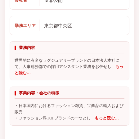
※非公開
会社名
東京都中央区
勤務エリア
業務内容
世界的に有名なラグジュアリーブランドの日本法人本社に
て、人事総務部での採用アシスタント業務をお任せし
もっ
と読む…
事業内容・会社の特徴
・日本国内におけるファッション雑貨、宝飾品の輸入および
販売
・ファッション界TOPブランドの一つとし
もっと読む…