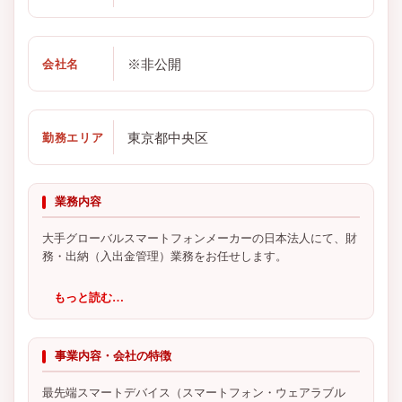
※非公開
会社名
東京都中央区
勤務エリア
業務内容
大手グローバルスマートフォンメーカーの日本法人にて、財
務・出納（入出金管理）業務をお任せします。
もっと読む…
事業内容・会社の特徴
最先端スマートデバイス（スマートフォン・ウェアラブル