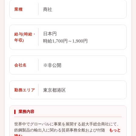
商社
業種
日本円
給与(時給・
年収)
時給1,700円～1,900円
※非公開
会社名
東京都港区
勤務エリア
業務内容
世界中でグローバルに事業を展開する超大手総合商社にて、
鉄鋼製品の輸出入に関わる貿易事務全般および付随
もっと