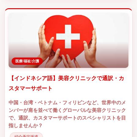
医療/福祉/介護
【インドネシア語】美容クリニックで通訳・カ
スタマーサポート
中国・台湾・ベトナム・フィリピンなど、世界中のメ
ンバーが肩を並べて働くグローバルな美容クリニック
で、通訳、カスタマーサポートのスペシャリストを目
指しませんか？
紹介予定派遣