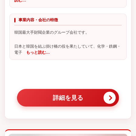
読む…
事業内容・会社の特徴
韓国最大手財閥企業のグループ会社です。
日本と韓国を結ぶ掛け橋の役を果たしていて、化学・鉄鋼・
電子
もっと読む…
詳細を見る