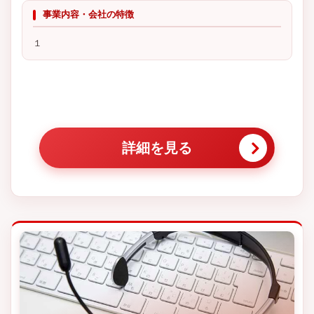
事業内容・会社の特徴
１
詳細を見る