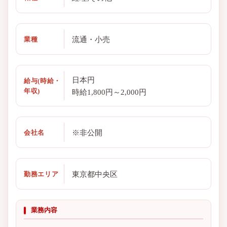
流通・小売
業種
日本円
給与(時給・
年収)
時給1,800円～2,000円
※非公開
会社名
東京都中央区
勤務エリア
業務内容