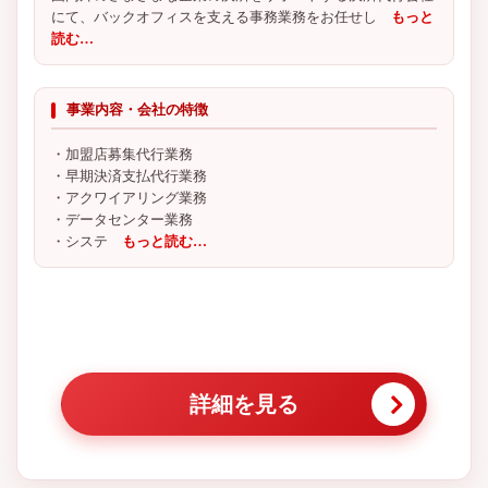
にて、バックオフィスを支える事務業務をお任せし
もっと
読む…
事業内容・会社の特徴
・加盟店募集代行業務
・早期決済支払代行業務
・アクワイアリング業務
・データセンター業務
・システ
もっと読む…
詳細を見る