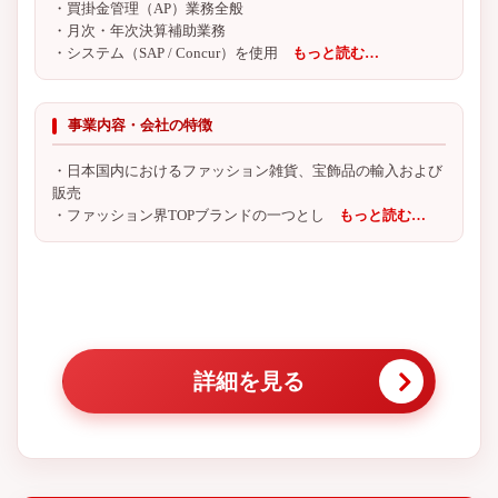
・買掛金管理（AP）業務全般
・月次・年次決算補助業務
・システム（SAP / Concur）を使用
もっと読む…
事業内容・会社の特徴
・日本国内におけるファッション雑貨、宝飾品の輸入および
販売
・ファッション界TOPブランドの一つとし
もっと読む…
詳細を見る