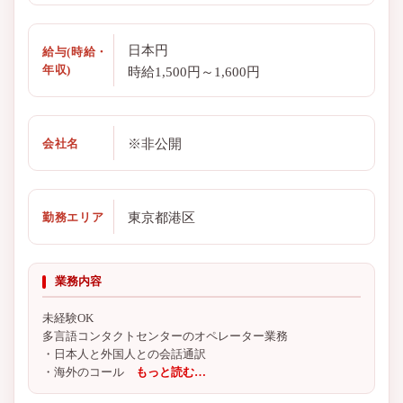
日本円
給与(時給・
年収)
時給1,500円～1,600円
※非公開
会社名
東京都港区
勤務エリア
業務内容
未経験OK
多言語コンタクトセンターのオペレーター業務
・日本人と外国人との会話通訳
・海外のコール
もっと読む…