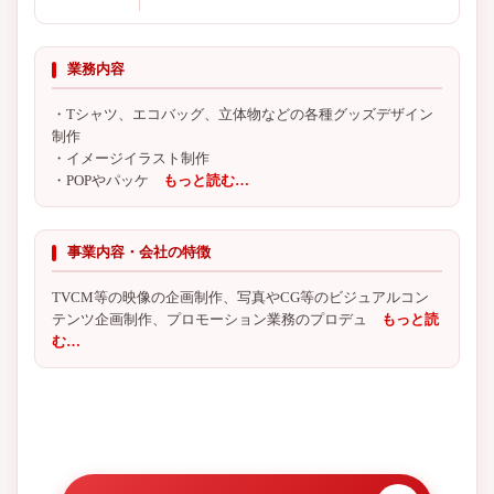
業務内容
・Tシャツ、エコバッグ、立体物などの各種グッズデザイン
制作
・イメージイラスト制作
・POPやパッケ
もっと読む…
事業内容・会社の特徴
TVCM等の映像の企画制作、写真やCG等のビジュアルコン
テンツ企画制作、プロモーション業務のプロデュ
もっと読
む…