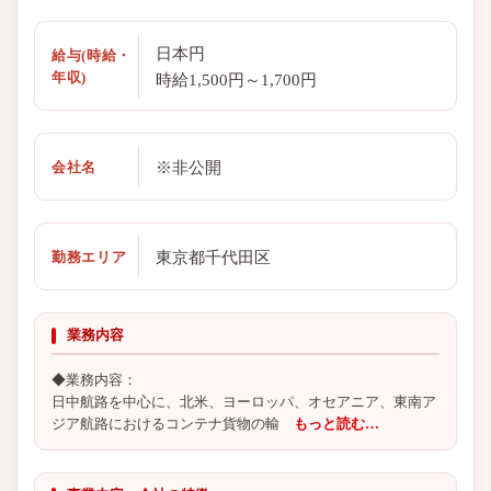
日本円
給与(時給・
年収)
時給1,500円～1,700円
※非公開
会社名
東京都千代田区
勤務エリア
業務内容
◆業務内容：
日中航路を中心に、北米、ヨーロッパ、オセアニア、東南ア
ジア航路におけるコンテナ貨物の輸
もっと読む…