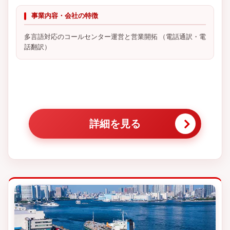
事業内容・会社の特徴
多言語対応のコールセンター運営と営業開拓 （電話通訳・電
話翻訳）
詳細を見る