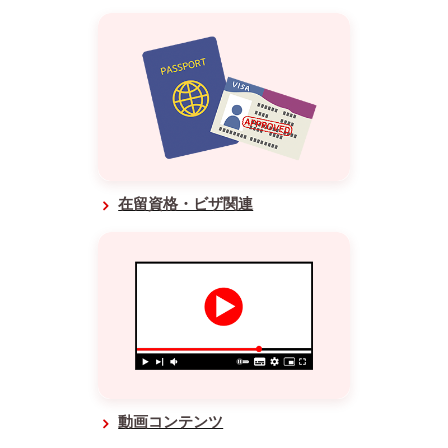
在留資格・ビザ関連
動画コンテンツ