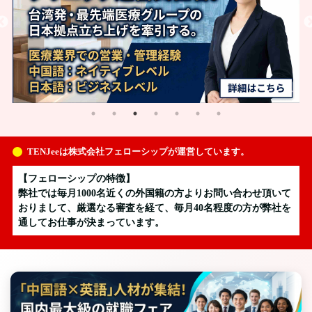
TENJeeは株式会社フェローシップが運営しています。
【フェローシップの特徴】
弊社では毎月1000名近くの外国籍の方よりお問い合わせ頂いて
おりまして、厳選なる審査を経て、毎月40名程度の方が弊社を
通してお仕事が決まっています。