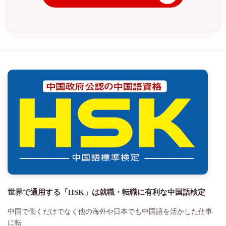
世界で通用する「HSK」は就職・転職に有利な中国語検定
中国で働くだけでなく他の海外や日本でも中国語を活かした仕事
に転