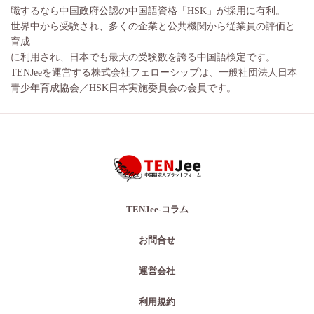
職するなら中国政府公認の中国語資格「HSK」が採用に有利。
世界中から受験され、多くの企業と公共機関から従業員の評価と
育成
に利用され、日本でも最大の受験数を誇る中国語検定です。
TENJeeを運営する株式会社フェローシップは、一般社団法人日本
青少年育成協会／HSK日本実施委員会の会員です。
TENJee-コラム
お問合せ
運営会社
利用規約