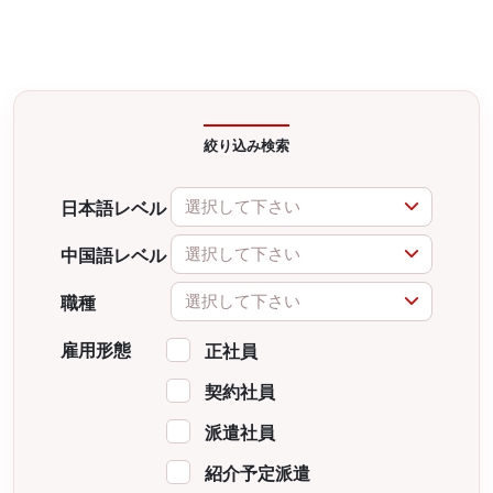
絞り込み検索
選択して下さい
日本語レベル
選択して下さい
中国語レベル
選択して下さい
職種
雇用形態
正社員
契約社員
派遣社員
紹介予定派遣