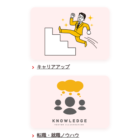
キャリアアップ
転職・就職ノウハウ