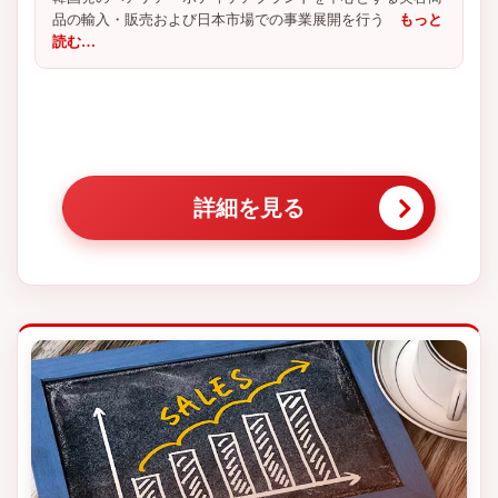
品の輸入・販売および日本市場での事業展開を行う
もっと
読む…
詳細を見る