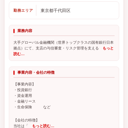
東京都千代田区
勤務エリア
業務内容
大手グローバル金融機関（世界トップクラスの国有銀行日本
拠点）にて、支店の与信審査・リスク管理を支える
もっと
読む…
事業内容・会社の特徴
【事業内容】
・投資銀行
・資金運用
・金融リース
・生命保険 など
【会社の特徴】
当社は「
もっと読む…