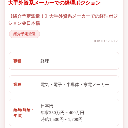
大手外資系メーカーでの経理ポジション
【紹介予定派遣！】大手外資系メーカーでの経理ポジ
ション＠日本橋
紹介予定派遣
JOB ID : 28712
経理
職種
電気・電子・半導体・家電メーカー
業種
日本円
給与(時給・
年収350万円～400万円
年収)
時給1,500円～1,700円