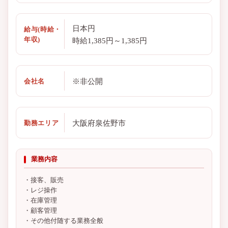
日本円
給与(時給・
年収)
時給1,385円～1,385円
※非公開
会社名
大阪府泉佐野市
勤務エリア
業務内容
・接客、販売
・レジ操作
・在庫管理
・顧客管理
・その他付随する業務全般