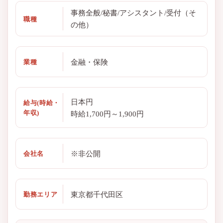
事務全般/秘書/アシスタント/受付（そ
職種
の他）
金融・保険
業種
日本円
給与(時給・
年収)
時給1,700円～1,900円
※非公開
会社名
東京都千代田区
勤務エリア