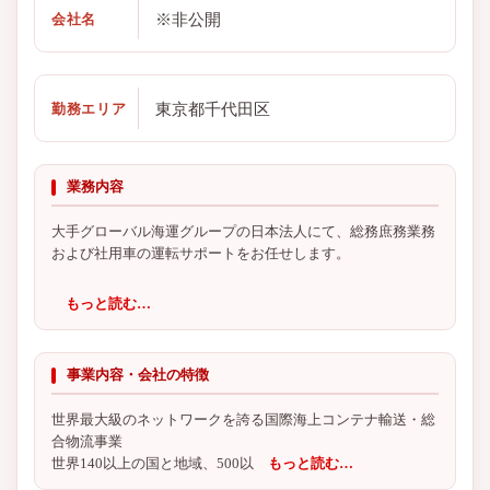
※非公開
会社名
東京都千代田区
勤務エリア
業務内容
大手グローバル海運グループの日本法人にて、総務庶務業務
および社用車の運転サポートをお任せします。
もっと読む…
事業内容・会社の特徴
世界最大級のネットワークを誇る国際海上コンテナ輸送・総
合物流事業
世界140以上の国と地域、500以
もっと読む…