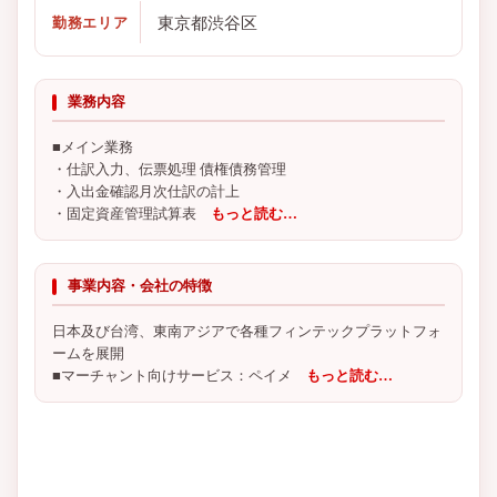
東京都渋谷区
勤務エリア
業務内容
■メイン業務
・仕訳入力、伝票処理 債権債務管理
・入出金確認月次仕訳の計上
・固定資産管理試算表
もっと読む…
事業内容・会社の特徴
日本及び台湾、東南アジアで各種フィンテックプラットフォ
ームを展開
■マーチャント向けサービス：ペイメ
もっと読む…