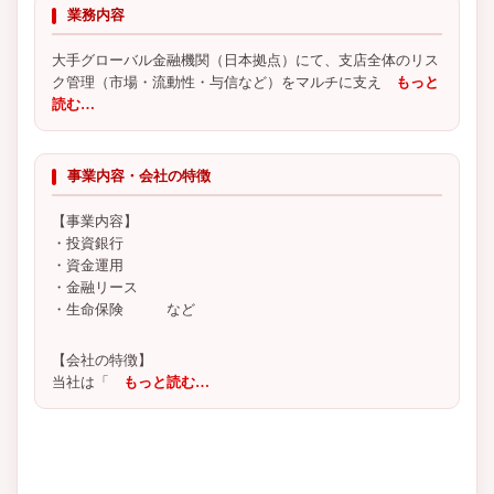
業務内容
大手グローバル金融機関（日本拠点）にて、支店全体のリス
ク管理（市場・流動性・与信など）をマルチに支え
もっと
読む…
事業内容・会社の特徴
【事業内容】
・投資銀行
・資金運用
・金融リース
・生命保険 など
【会社の特徴】
当社は「
もっと読む…