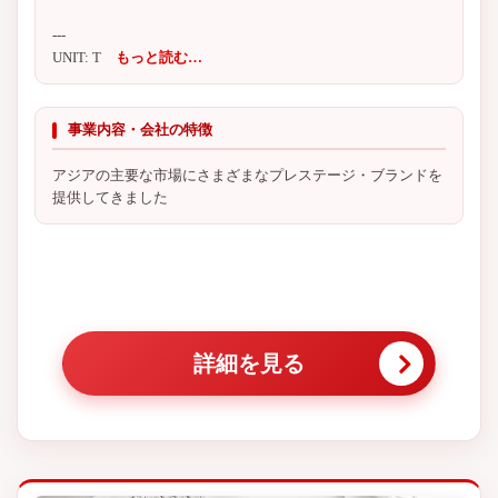
---
UNIT: T
もっと読む…
事業内容・会社の特徴
アジアの主要な市場にさまざまなプレステージ・ブランドを
提供してきました
詳細を見る