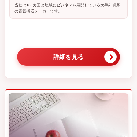
当社は160カ国と地域にビジネスを展開している大手外資系
の電気機器メーカーです。
詳細を見る