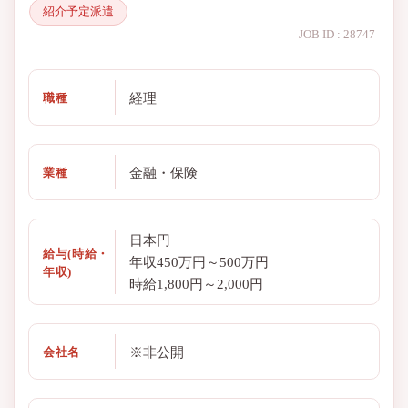
紹介予定派遣
JOB ID : 28747
経理
職種
金融・保険
業種
日本円
給与(時給・
年収450万円～500万円
年収)
時給1,800円～2,000円
※非公開
会社名