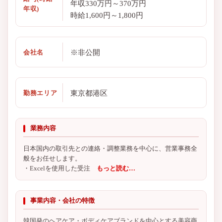
年収330万円～370万円
年収)
時給1,600円～1,800円
※非公開
会社名
東京都港区
勤務エリア
業務内容
日本国内の取引先との連絡・調整業務を中心に、営業事務全
般をお任せします。
・Excelを使用した受注
もっと読む…
事業内容・会社の特徴
韓国発のヘアケア・ボディケアブランドを中心とする美容商