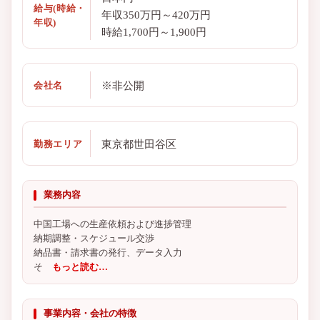
給与(時給・
年収350万円～420万円
年収)
時給1,700円～1,900円
※非公開
会社名
東京都世田谷区
勤務エリア
業務内容
中国工場への生産依頼および進捗管理
納期調整・スケジュール交渉
納品書・請求書の発行、データ入力
そ
もっと読む…
事業内容・会社の特徴