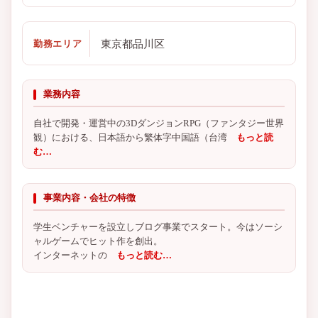
東京都品川区
勤務エリア
業務内容
自社で開発・運営中の3DダンジョンRPG（ファンタジー世界
観）における、日本語から繁体字中国語（台湾
もっと読
む…
事業内容・会社の特徴
学生ベンチャーを設立しブログ事業でスタート。今はソーシ
ャルゲームでヒット作を創出。
インターネットの
もっと読む…