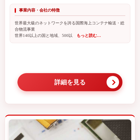
事業内容・会社の特徴
世界最大級のネットワークを誇る国際海上コンテナ輸送・総
合物流事業
世界140以上の国と地域、500以
もっと読む…
詳細を見る