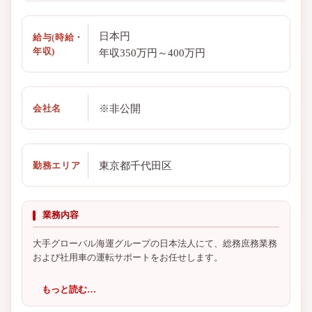
日本円
給与(時給・
年収)
年収350万円～400万円
※非公開
会社名
東京都千代田区
勤務エリア
業務内容
大手グローバル海運グループの日本法人にて、総務庶務業務
および社用車の運転サポートをお任せします。
もっと読む…