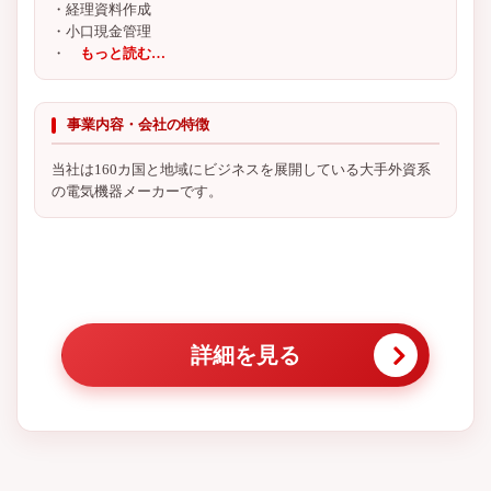
・経理資料作成
・小口現金管理
・
もっと読む…
事業内容・会社の特徴
当社は160カ国と地域にビジネスを展開している大手外資系
の電気機器メーカーです。
詳細を見る