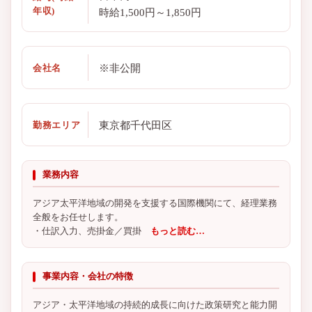
年収)
時給1,500円～1,850円
※非公開
会社名
東京都千代田区
勤務エリア
業務内容
アジア太平洋地域の開発を支援する国際機関にて、経理業務
全般をお任せします。
・仕訳入力、売掛金／買掛
もっと読む…
事業内容・会社の特徴
アジア・太平洋地域の持続的成長に向けた政策研究と能力開