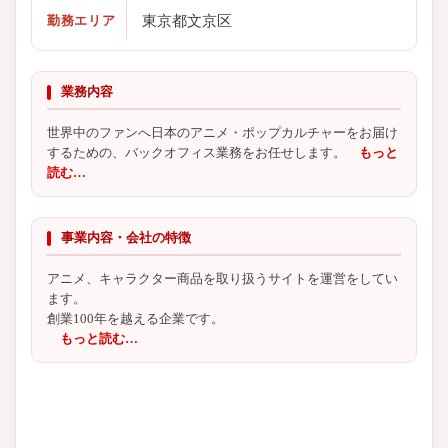
東京都文京区
勤務エリア
業務内容
世界中のファンへ日本のアニメ・ポップカルチャーをお届け
するための、バックオフィス業務をお任せします。
もっと
読む…
事業内容・会社の特徴
アニメ、キャラクター商品を取り扱うサイトを運営をしてい
ます。
創業100年を越える企業です。
もっと読む…