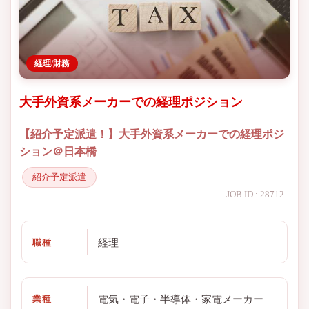
経理/財務
大手外資系メーカーでの経理ポジション
【紹介予定派遣！】大手外資系メーカーでの経理ポジ
ション＠日本橋
紹介予定派遣
JOB ID : 28712
経理
職種
電気・電子・半導体・家電メーカー
業種