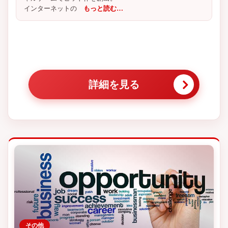
インターネットの
もっと読む…
詳細を見る
その他