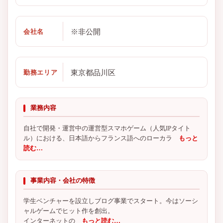
※非公開
会社名
東京都品川区
勤務エリア
業務内容
自社で開発・運営中の運営型スマホゲーム（人気IPタイト
ル）における、日本語からフランス語へのローカラ
もっと
読む…
事業内容・会社の特徴
学生ベンチャーを設立しブログ事業でスタート。今はソーシ
ャルゲームでヒット作を創出。
インターネットの
もっと読む…