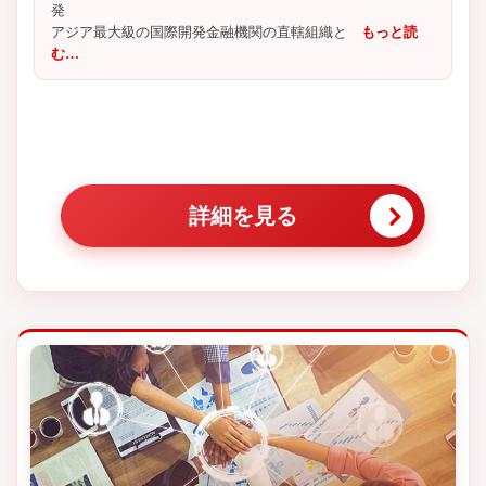
発
アジア最大級の国際開発金融機関の直轄組織と
もっと読
む…
詳細を見る