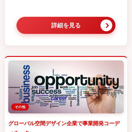
詳細を見る
その他
グローバル空間デザイン企業で事業開発コーデ