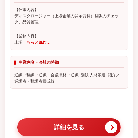
【仕事内容】
ディスクロージャー（上場企業の開示資料）翻訳のチェッ
ク、品質管理
【業務内容】
上場
もっと読む…
事業内容・会社の特徴
通訳／翻訳／通訳・会議機材／通訳･翻訳 人材派遣･紹介／
通訳者・翻訳者養成校
詳細を見る