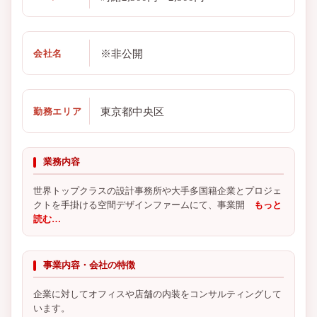
※非公開
会社名
東京都中央区
勤務エリア
業務内容
世界トップクラスの設計事務所や大手多国籍企業とプロジェ
クトを手掛ける空間デザインファームにて、事業開
もっと
読む…
事業内容・会社の特徴
企業に対してオフィスや店舗の内装をコンサルティングして
います。