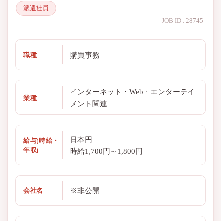
派遣社員
JOB ID : 28745
購買事務
職種
インターネット・Web・エンターテイ
業種
メント関連
日本円
給与(時給・
年収)
時給1,700円～1,800円
※非公開
会社名