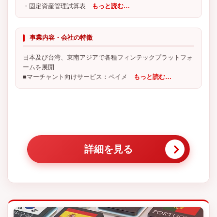
・固定資産管理試算表
もっと読む…
事業内容・会社の特徴
日本及び台湾、東南アジアで各種フィンテックプラットフォ
ームを展開
■マーチャント向けサービス：ペイメ
もっと読む…
詳細を見る