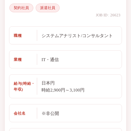
契約社員
派遣社員
JOB ID : 26623
システムアナリスト/コンサルタント
職種
IT・通信
業種
日本円
給与(時給・
年収)
時給2,900円～3,100円
※非公開
会社名