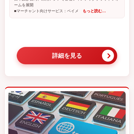
ームを展開
■マーチャント向けサービス：ペイメ
もっと読む…
詳細を見る