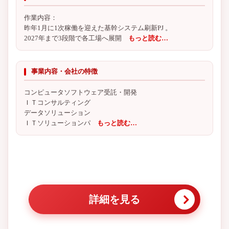
作業内容：
昨年1月に1次稼働を迎えた基幹システム刷新PJ 。
2027年まで3段階で各工場へ展開
もっと読む…
事業内容・会社の特徴
コンピュータソフトウェア受託・開発
ＩＴコンサルティング
データソリューション
ＩＴソリューションパ
もっと読む…
詳細を見る