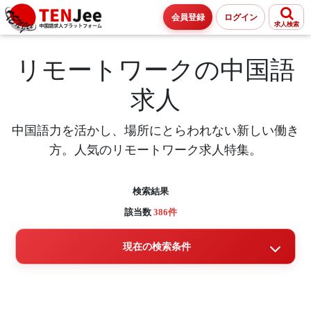
会員登録
ログイン
求人検索
リモートワークの中国語
求人
中国語力を活かし、場所にとらわれない新しい働き
方。人気のリモートワーク求人特集。
検索結果
該当数
386件
現在の検索条件