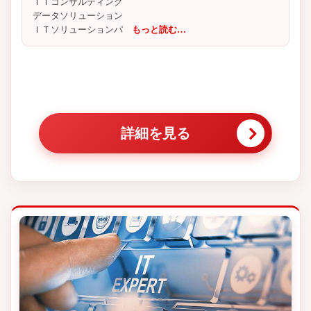
ＩＴコンサルティング
データソリューション
ＩＴソリューションパ
もっと読む…
詳細を見る