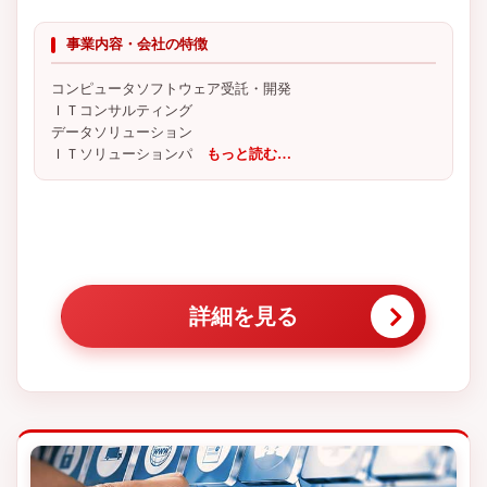
事業内容・会社の特徴
コンピュータソフトウェア受託・開発
ＩＴコンサルティング
データソリューション
ＩＴソリューションパ
もっと読む…
詳細を見る