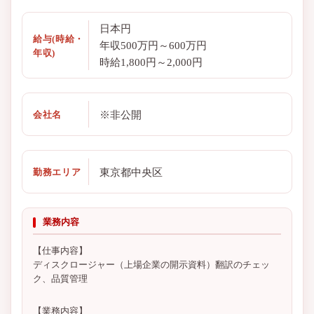
日本円
給与(時給・
年収500万円～600万円
年収)
時給1,800円～2,000円
※非公開
会社名
東京都中央区
勤務エリア
業務内容
【仕事内容】
ディスクロージャー（上場企業の開示資料）翻訳のチェッ
ク、品質管理
【業務内容】