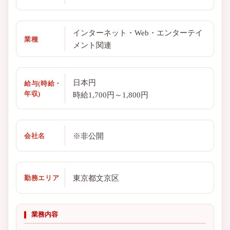
インターネット・Web・エンターテイ
業種
メント関連
日本円
給与(時給・
年収)
時給1,700円～1,800円
※非公開
会社名
東京都文京区
勤務エリア
業務内容