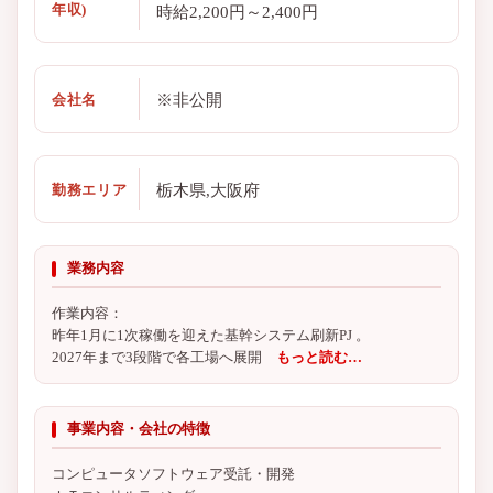
年収)
時給2,200円～2,400円
※非公開
会社名
栃木県,大阪府
勤務エリア
業務内容
作業内容：
昨年1月に1次稼働を迎えた基幹システム刷新PJ 。
2027年まで3段階で各工場へ展開
もっと読む…
事業内容・会社の特徴
コンピュータソフトウェア受託・開発