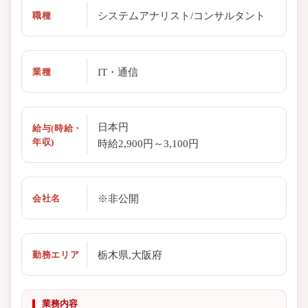
システムアナリスト/コンサルタント
職種
IT・通信
業種
日本円
給与(時給・
年収)
時給2,900円～3,100円
※非公開
会社名
栃木県,大阪府
勤務エリア
業務内容