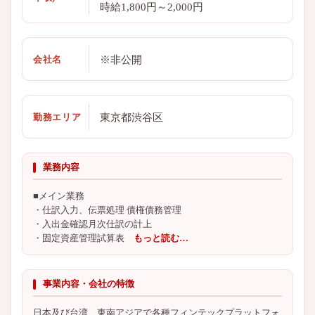
時給1,800円～2,000円
※非公開
会社名
東京都渋谷区
勤務エリア
業務内容
■メイン業務
・仕訳入力、伝票処理 債権債務管理
・入出金確認月次仕訳の計上
・固定資産管理試算表
もっと読む…
事業内容・会社の特徴
日本及び台湾、東南アジアで各種フィンテックプラットフォ