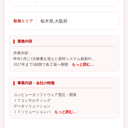
栃木県,大阪府
勤務エリア
業務内容
作業内容：
昨年1月に1次稼働を迎えた基幹システム刷新PJ 。
2027年まで3段階で各工場へ展開
もっと読む…
事業内容・会社の特徴
コンピュータソフトウェア受託・開発
ＩＴコンサルティング
データソリューション
ＩＴソリューションパ
もっと読む…