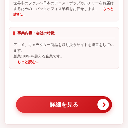
世界中のファンへ日本のアニメ・ポップカルチャーをお届け
するための、バックオフィス業務をお任せします。
もっと
読む…
事業内容・会社の特徴
アニメ、キャラクター商品を取り扱うサイトを運営をしてい
ます。
創業100年を越える企業です。
もっと読む…
詳細を見る