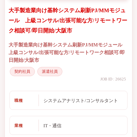
大手製造業向け基幹システム刷新PJ/MMモジュ
ール 上級コンサル/出張可能な方/リモートワー
ク相談可/即日開始/大阪市
大手製造業向け基幹システム刷新PJ/MMモジュール
上級コンサル/出張可能な方/リモートワーク相談可/即
日開始/大阪市
契約社員
派遣社員
JOB ID : 26625
システムアナリスト/コンサルタント
職種
IT・通信
業種