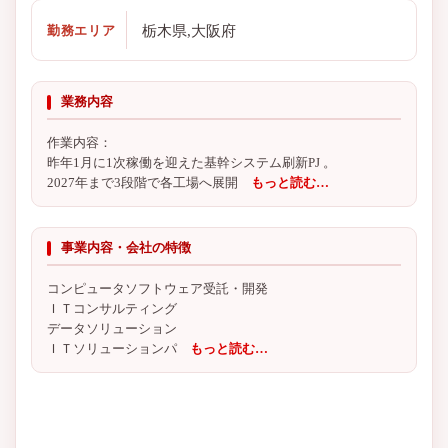
栃木県,大阪府
勤務エリア
業務内容
作業内容：
昨年1月に1次稼働を迎えた基幹システム刷新PJ 。
2027年まで3段階で各工場へ展開
もっと読む…
事業内容・会社の特徴
コンピュータソフトウェア受託・開発
ＩＴコンサルティング
データソリューション
ＩＴソリューションパ
もっと読む…