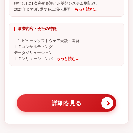
昨年1月に1次稼働を迎えた基幹システム刷新PJ 。
2027年まで3段階で各工場へ展開
もっと読む…
事業内容・会社の特徴
コンピュータソフトウェア受託・開発
ＩＴコンサルティング
データソリューション
ＩＴソリューションパ
もっと読む…
詳細を見る