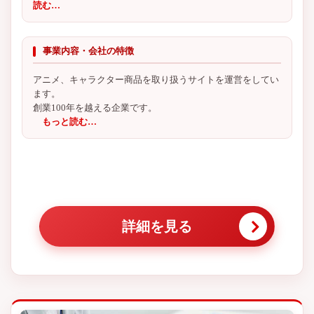
読む…
事業内容・会社の特徴
アニメ、キャラクター商品を取り扱うサイトを運営をしてい
ます。
創業100年を越える企業です。
もっと読む…
詳細を見る