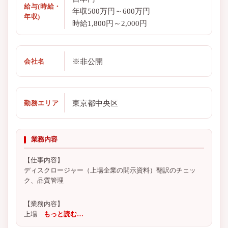
給与(時給・
年収500万円～600万円
年収)
時給1,800円～2,000円
※非公開
会社名
東京都中央区
勤務エリア
業務内容
【仕事内容】
ディスクロージャー（上場企業の開示資料）翻訳のチェッ
ク、品質管理
【業務内容】
上場
もっと読む…