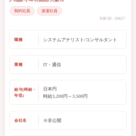
契約社員
派遣社員
JOB ID : 26627
システムアナリスト/コンサルタント
職種
IT・通信
業種
日本円
給与(時給・
年収)
時給3,200円～3,500円
※非公開
会社名