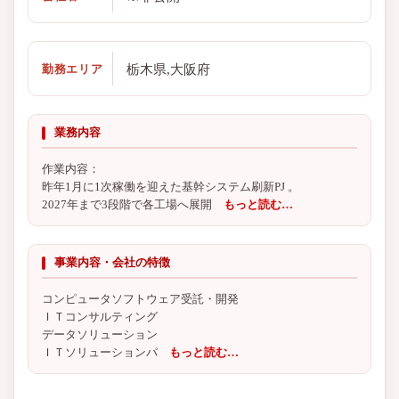
栃木県,大阪府
勤務エリア
業務内容
作業内容：
昨年1月に1次稼働を迎えた基幹システム刷新PJ 。
2027年まで3段階で各工場へ展開
もっと読む…
事業内容・会社の特徴
コンピュータソフトウェア受託・開発
ＩＴコンサルティング
データソリューション
ＩＴソリューションパ
もっと読む…