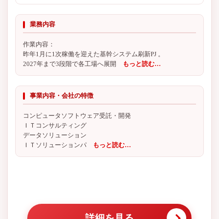
業務内容
作業内容：
昨年1月に1次稼働を迎えた基幹システム刷新PJ 。
2027年まで3段階で各工場へ展開
もっと読む…
事業内容・会社の特徴
コンピュータソフトウェア受託・開発
ＩＴコンサルティング
データソリューション
ＩＴソリューションパ
もっと読む…
詳細を見る