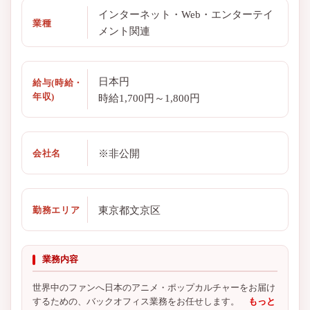
インターネット・Web・エンターテイ
業種
メント関連
日本円
給与(時給・
年収)
時給1,700円～1,800円
※非公開
会社名
東京都文京区
勤務エリア
業務内容
世界中のファンへ日本のアニメ・ポップカルチャーをお届け
するための、バックオフィス業務をお任せします。
もっと