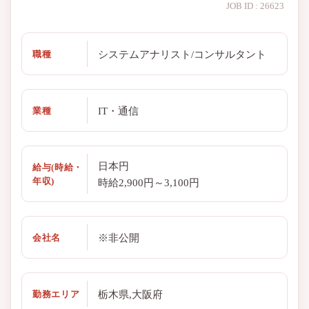
JOB ID : 26623
システムアナリスト/コンサルタント
職種
IT・通信
業種
日本円
給与(時給・
年収)
時給2,900円～3,100円
※非公開
会社名
栃木県,大阪府
勤務エリア