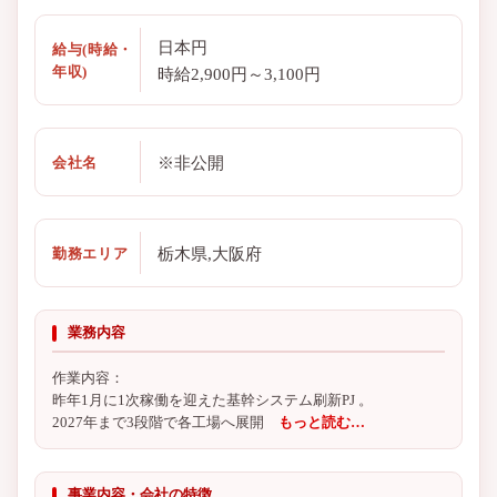
日本円
給与(時給・
年収)
時給2,900円～3,100円
※非公開
会社名
栃木県,大阪府
勤務エリア
業務内容
作業内容：
昨年1月に1次稼働を迎えた基幹システム刷新PJ 。
2027年まで3段階で各工場へ展開
もっと読む…
事業内容・会社の特徴