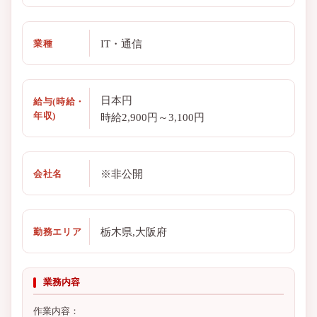
IT・通信
業種
日本円
給与(時給・
年収)
時給2,900円～3,100円
※非公開
会社名
栃木県,大阪府
勤務エリア
業務内容
作業内容：