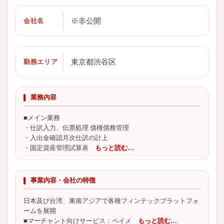
※非公開
会社名
東京都渋谷区
勤務エリア
業務内容
■メイン業務
・仕訳入力、伝票処理 債権債務管理
・入出金確認月次仕訳の計上
・固定資産管理試算表
もっと読む…
事業内容・会社の特徴
日本及び台湾、東南アジアで各種フィンテックプラットフォ
ームを展開
■マーチャント向けサービス：ペイメ
もっと読む…