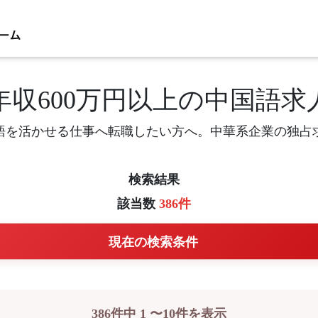
年収600万円以上の中国語求
語を活かせる仕事へ転職したい方へ。中華系企業の独占
検索結果
該当数
386件
現在の検索条件
386件中 1 〜10件を表示