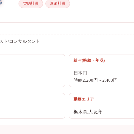
契約社員
派遣社員
スト/コンサルタント
給与(時給・年収)
日本円
時給2,200円～2,400円
勤務エリア
栃木県,大阪府