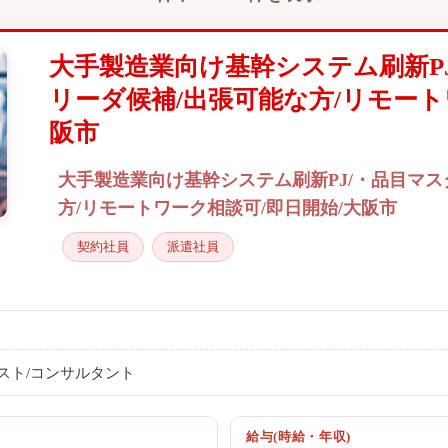
大手製造業向け基幹システム刷新P
リーダ候補/出張可能な方/リモート
阪市
大手製造業向け基幹システム刷新PJ/・品目マス
方/リモートワーク相談可/即日開始/大阪市
契約社員
派遣社員
スト/コンサルタント
給与(時給・年収)