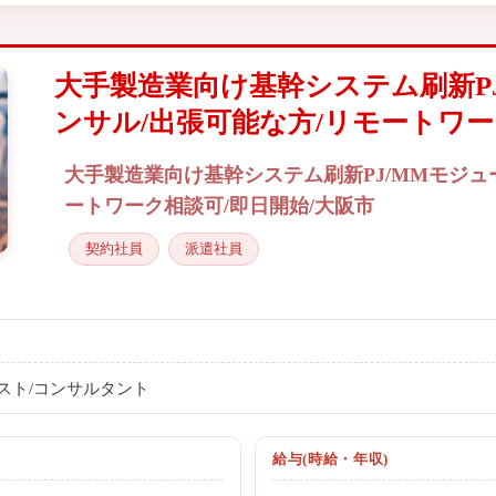
大手製造業向け基幹システム刷新P
ンサル/出張可能な方/リモートワー
大手製造業向け基幹システム刷新PJ/MMモジュ
ートワーク相談可/即日開始/大阪市
契約社員
派遣社員
スト/コンサルタント
給与(時給・年収)