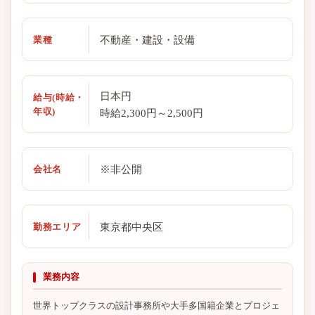
不動産・建設・設備
業種
日本円
給与(時給・
年収)
時給2,300円～2,500円
※非公開
会社名
東京都中央区
勤務エリア
業務内容
世界トップクラスの設計事務所や大手多国籍企業とプロジェ