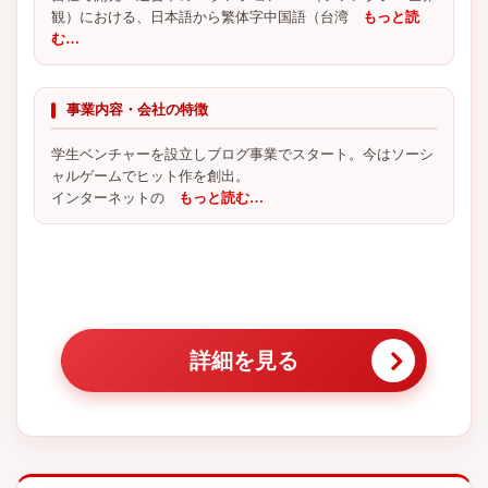
観）における、日本語から繁体字中国語（台湾
もっと読
む…
事業内容・会社の特徴
学生ベンチャーを設立しブログ事業でスタート。今はソーシ
ャルゲームでヒット作を創出。
インターネットの
もっと読む…
詳細を見る