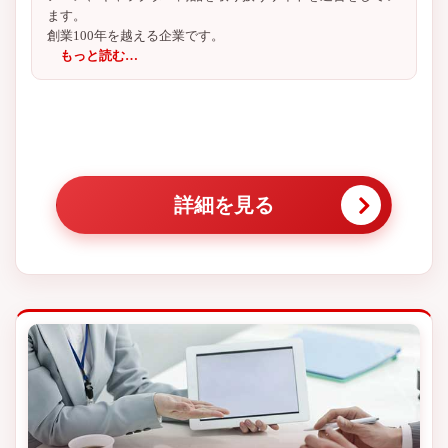
ます。
創業100年を越える企業です。
もっと読む…
詳細を見る