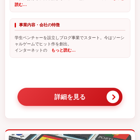
読む…
事業内容・会社の特徴
学生ベンチャーを設立しブログ事業でスタート。今はソーシ
ャルゲームでヒット作を創出。
インターネットの
もっと読む…
詳細を見る