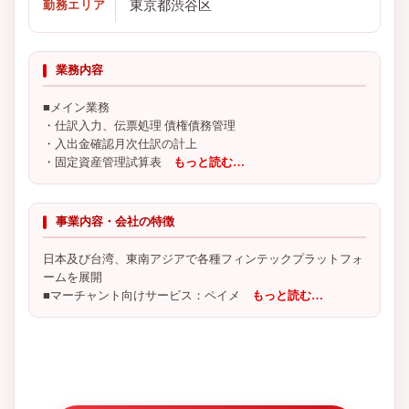
東京都渋谷区
勤務エリア
業務内容
■メイン業務
・仕訳入力、伝票処理 債権債務管理
・入出金確認月次仕訳の計上
・固定資産管理試算表
もっと読む…
事業内容・会社の特徴
日本及び台湾、東南アジアで各種フィンテックプラットフォ
ームを展開
■マーチャント向けサービス：ペイメ
もっと読む…