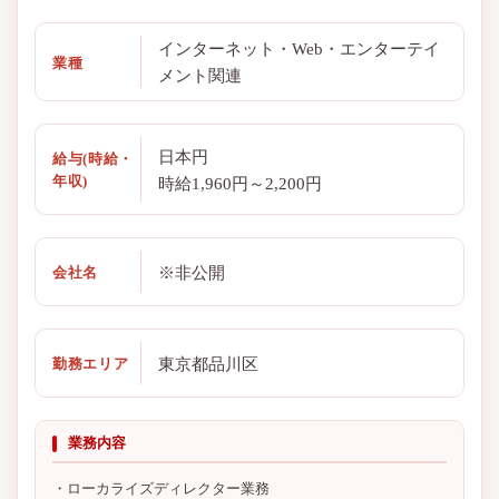
インターネット・Web・エンターテイ
業種
メント関連
日本円
給与(時給・
年収)
時給1,960円～2,200円
※非公開
会社名
東京都品川区
勤務エリア
業務内容
・ローカライズディレクター業務