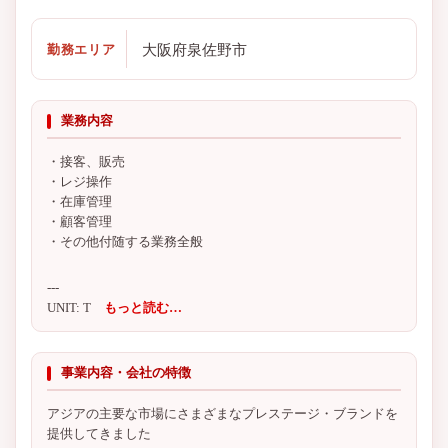
大阪府泉佐野市
勤務エリア
業務内容
・接客、販売
・レジ操作
・在庫管理
・顧客管理
・その他付随する業務全般
---
UNIT: T
もっと読む…
事業内容・会社の特徴
アジアの主要な市場にさまざまなプレステージ・ブランドを
提供してきました