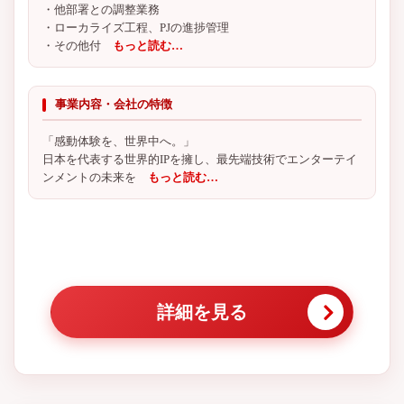
・他部署との調整業務
・ローカライズ工程、PJの進捗管理
・その他付
もっと読む…
事業内容・会社の特徴
「感動体験を、世界中へ。」
日本を代表する世界的IPを擁し、最先端技術でエンターテイ
ンメントの未来を
もっと読む…
詳細を見る