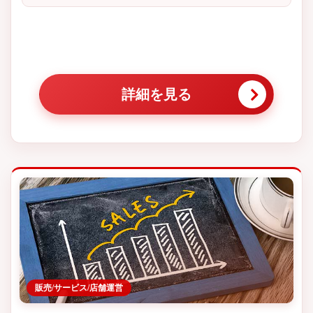
詳細を見る
販売/サービス/店舗運営