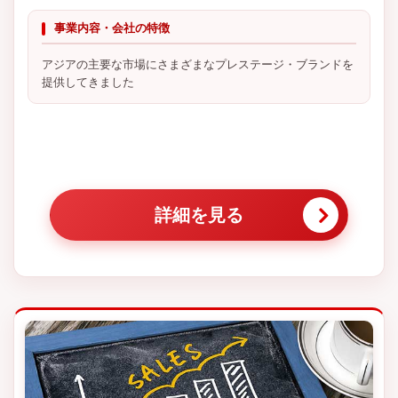
事業内容・会社の特徴
アジアの主要な市場にさまざまなプレステージ・ブランドを
提供してきました
詳細を見る