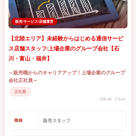
販売/サービス/店舗運営
【北陸エリア】未経験からはじめる通信サービ
ス店舗スタッフ/上場企業のグループ会社【石
川・富山・福井】
～販売職からのキャリアアップ！上場企業のグループ
会社正社員～
正社員
JOB ID : 27624
販売スタッフ
職種