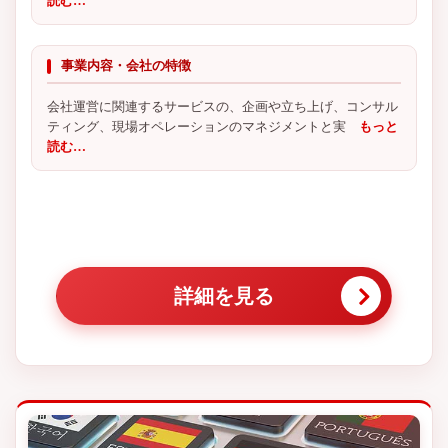
読む…
事業内容・会社の特徴
会社運営に関連するサービスの、企画や立ち上げ、コンサル
ティング、現場オペレーションのマネジメントと実
もっと
読む…
詳細を見る