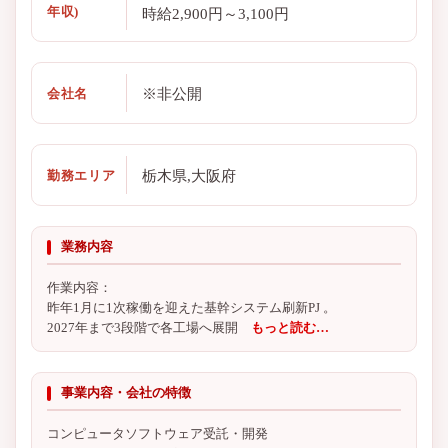
年収)
時給2,900円～3,100円
※非公開
会社名
栃木県,大阪府
勤務エリア
業務内容
作業内容：
昨年1月に1次稼働を迎えた基幹システム刷新PJ 。
2027年まで3段階で各工場へ展開
もっと読む…
事業内容・会社の特徴
コンピュータソフトウェア受託・開発