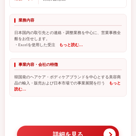
業務内容
日本国内の取引先との連絡・調整業務を中心に、営業事務全
般をお任せします。
・Excelを使用した受注
もっと読む…
事業内容・会社の特徴
韓国発のヘアケア・ボディケアブランドを中心とする美容商
品の輸入・販売および日本市場での事業展開を行う
もっと
読む…
詳細を見る