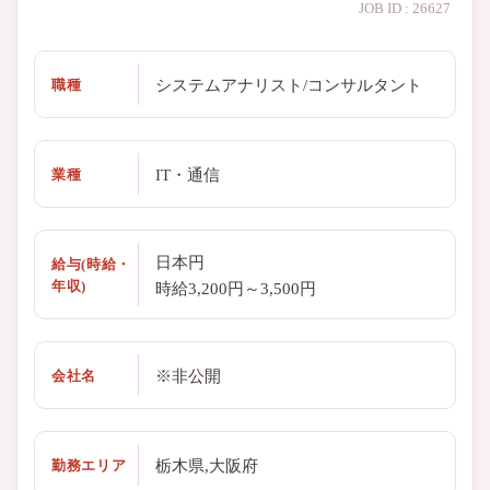
JOB ID : 26627
システムアナリスト/コンサルタント
職種
IT・通信
業種
日本円
給与(時給・
年収)
時給3,200円～3,500円
※非公開
会社名
栃木県,大阪府
勤務エリア