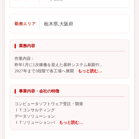
栃木県,大阪府
勤務エリア
業務内容
作業内容：
昨年1月に1次稼働を迎えた基幹システム刷新PJ 。
2027年まで3段階で各工場へ展開
もっと読む…
事業内容・会社の特徴
コンピュータソフトウェア受託・開発
ＩＴコンサルティング
データソリューション
ＩＴソリューションパ
もっと読む…