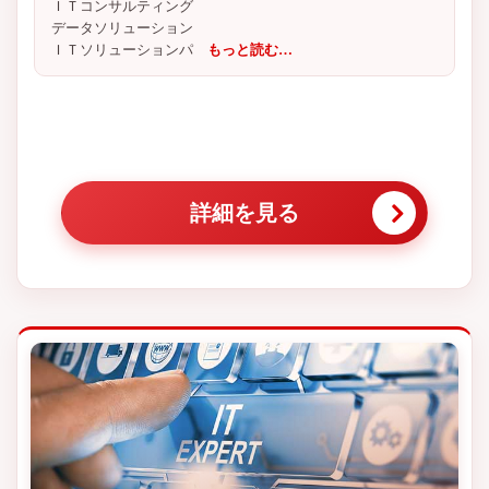
ＩＴコンサルティング
データソリューション
ＩＴソリューションパ
もっと読む…
詳細を見る