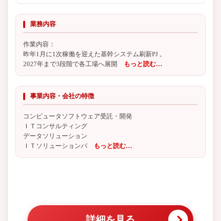
業務内容
作業内容：
昨年1月に1次稼働を迎えた基幹システム刷新PJ 。
2027年まで3段階で各工場へ展開
もっと読む…
事業内容・会社の特徴
コンピュータソフトウェア受託・開発
ＩＴコンサルティング
データソリューション
ＩＴソリューションパ
もっと読む…
詳細を見る