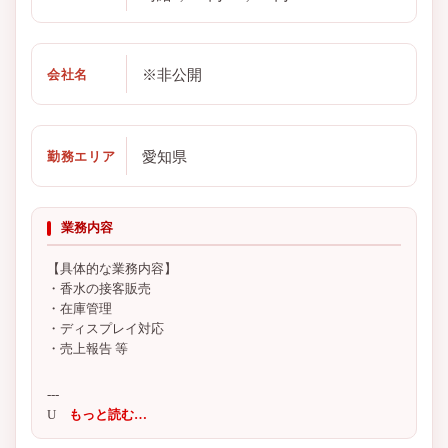
※非公開
会社名
愛知県
勤務エリア
業務内容
【具体的な業務内容】
・香水の接客販売
・在庫管理
・ディスプレイ対応
・売上報告 等
---
U
もっと読む…