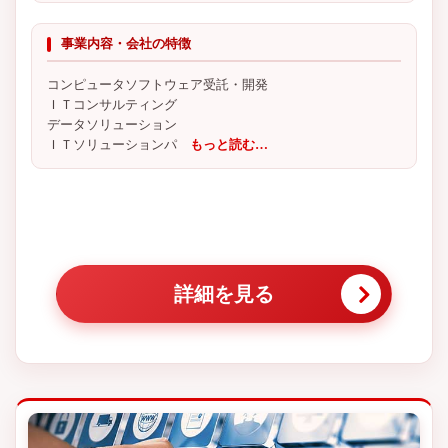
事業内容・会社の特徴
コンピュータソフトウェア受託・開発
ＩＴコンサルティング
データソリューション
ＩＴソリューションパ
もっと読む…
詳細を見る