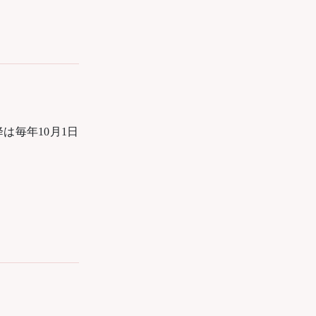
は毎年10月1日