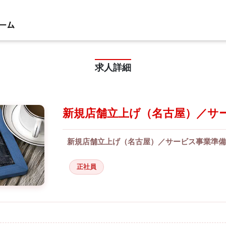
求人詳細
新規店舗立上げ（名古屋）／サ
新規店舗立上げ（名古屋）／サービス事業準備
正社員