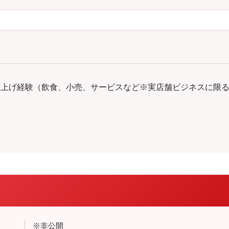
立上げ経験（飲食、小売、サービスなど※実店舗ビジネスに限
※非公開