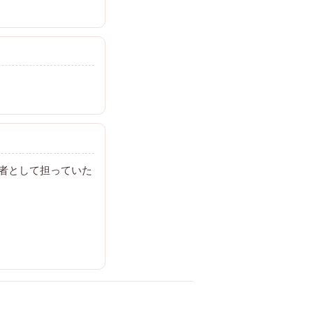
任者として担っていた