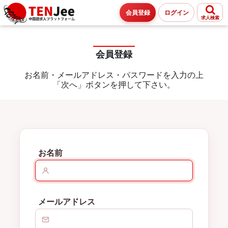
会員登録
ログイン
求人検索
会員登録
お名前・メールアドレス・パスワードを入力の上
「次へ」ボタンを押して下さい。
お名前
メールアドレス