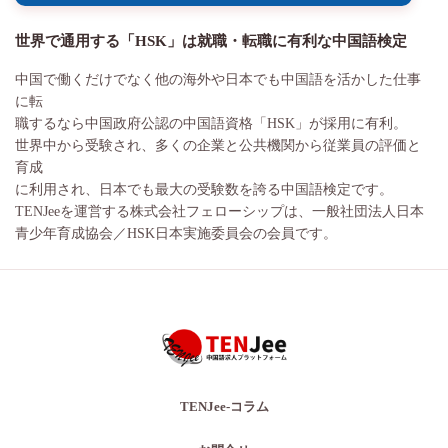
世界で通用する「HSK」は就職・転職に有利な中国語検定
中国で働くだけでなく他の海外や日本でも中国語を活かした仕事
に転
職するなら中国政府公認の中国語資格「HSK」が採用に有利。
世界中から受験され、多くの企業と公共機関から従業員の評価と
育成
に利用され、日本でも最大の受験数を誇る中国語検定です。
TENJeeを運営する株式会社フェローシップは、一般社団法人日本
青少年育成協会／HSK日本実施委員会の会員です。
TENJee-コラム