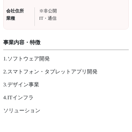
会社住所
※非公開
業種
IT・通信
事業内容・特徴
1.ソフトウェア開発
2.スマトフォン・タブレットアプリ開発
3.デザイン事業
4.ITインフラ
ソリューション