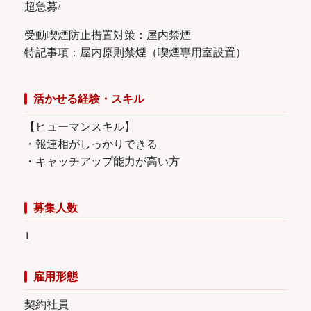
超急募/
受動喫煙防止措置対策：屋内禁煙
特記事項：屋内原則禁煙（喫煙専用室設置）
活かせる経験・スキル
【ヒューマンスキル】
・報連相がしっかりできる
・キャッチアップ能力が高い方
募集人数
1
雇用形態
契約社員