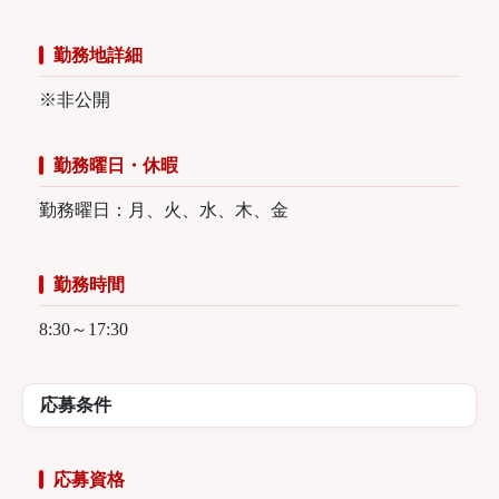
勤務地詳細
※非公開
勤務曜日・休暇
勤務曜日：月、火、水、木、金
勤務時間
8:30～17:30
応募条件
応募資格