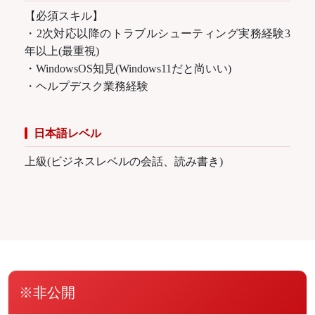
【必須スキル】
・2次対応以降のトラブルシューティング実務経験3
年以上(最重視)
・WindowsOS知見(Windows11だと尚いい)
・ヘルプデスク業務経験
日本語レベル
上級(ビジネスレベルの会話、読み書き)
※非公開