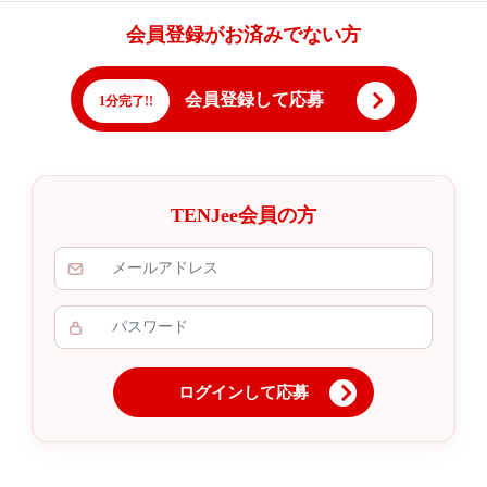
会員登録がお済みでない方
会員登録して応募
1分完了!!
TENJee会員の方
ログインして応募