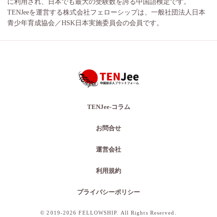
に利用され、日本でも最大の受験数を誇る中国語検定です。
TENJeeを運営する株式会社フェローシップは、一般社団法人日本
青少年育成協会／HSK日本実施委員会の会員です。
TENJee-コラム
お問合せ
運営会社
利用規約
プライバシーポリシー
© 2019-2026 FELLOWSHIP. All Rights Reserved.