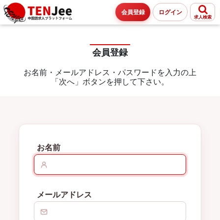
会員登録
ログイン
求人検索
会員登録
お名前・メールアドレス・パスワードを入力の上
「次へ」ボタンを押して下さい。
お名前
メールアドレス