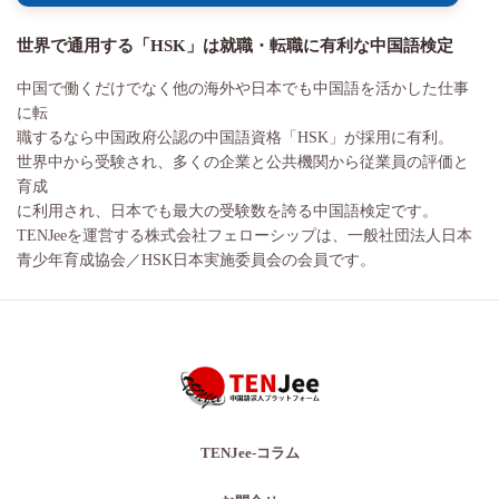
世界で通用する「HSK」は就職・転職に有利な中国語検定
中国で働くだけでなく他の海外や日本でも中国語を活かした仕事
に転
職するなら中国政府公認の中国語資格「HSK」が採用に有利。
世界中から受験され、多くの企業と公共機関から従業員の評価と
育成
に利用され、日本でも最大の受験数を誇る中国語検定です。
TENJeeを運営する株式会社フェローシップは、一般社団法人日本
青少年育成協会／HSK日本実施委員会の会員です。
TENJee-コラム