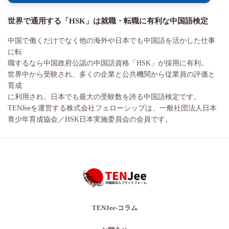
世界で通用する「HSK」は就職・転職に有利な中国語検定
中国で働くだけでなく他の海外や日本でも中国語を活かした仕事
に転
職するなら中国政府公認の中国語資格「HSK」が採用に有利。
世界中から受験され、多くの企業と公共機関から従業員の評価と
育成
に利用され、日本でも最大の受験数を誇る中国語検定です。
TENJeeを運営する株式会社フェローシップは、一般社団法人日本
青少年育成協会／HSK日本実施委員会の会員です。
TENJee-コラム