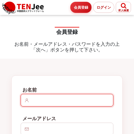
会員登録
ログイン
求人検索
会員登録
お名前・メールアドレス・パスワードを入力の上
「次へ」ボタンを押して下さい。
お名前
メールアドレス