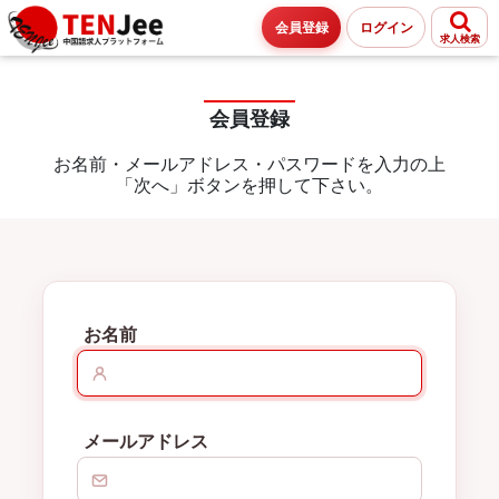
会員登録
ログイン
求人検索
会員登録
お名前・メールアドレス・パスワードを入力の上
「次へ」ボタンを押して下さい。
お名前
メールアドレス