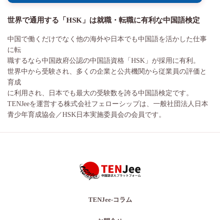
世界で通用する「HSK」は就職・転職に有利な中国語検定
中国で働くだけでなく他の海外や日本でも中国語を活かした仕事
に転
職するなら中国政府公認の中国語資格「HSK」が採用に有利。
世界中から受験され、多くの企業と公共機関から従業員の評価と
育成
に利用され、日本でも最大の受験数を誇る中国語検定です。
TENJeeを運営する株式会社フェローシップは、一般社団法人日本
青少年育成協会／HSK日本実施委員会の会員です。
TENJee-コラム