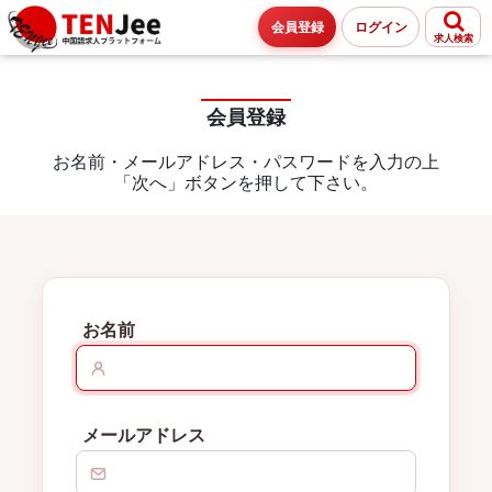
会員登録
ログイン
求人検索
会員登録
お名前・メールアドレス・パスワードを入力の上
「次へ」ボタンを押して下さい。
お名前
メールアドレス