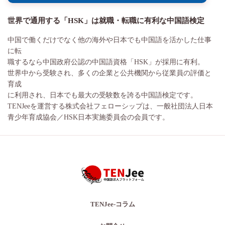
世界で通用する「HSK」は就職・転職に有利な中国語検定
中国で働くだけでなく他の海外や日本でも中国語を活かした仕事
に転
職するなら中国政府公認の中国語資格「HSK」が採用に有利。
世界中から受験され、多くの企業と公共機関から従業員の評価と
育成
に利用され、日本でも最大の受験数を誇る中国語検定です。
TENJeeを運営する株式会社フェローシップは、一般社団法人日本
青少年育成協会／HSK日本実施委員会の会員です。
TENJee-コラム