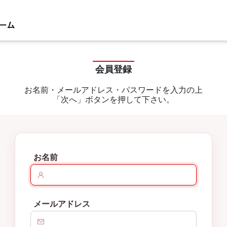
会員登録
お名前・メールアドレス・パスワードを入力の上
「次へ」ボタンを押して下さい。
お名前
メールアドレス