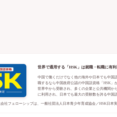
世界で通用する「HSK」は就職・転職に有
中国で働くだけでなく他の海外や日本でも中国
職するなら中国政府公認の中国語資格「HSK」
世界中から受験され、多くの企業と公共機関か
に利用され、日本でも最大の受験数を誇る中国
る株式会社フェローシップは、一般社団法人日本青少年育成協会／HSK日本