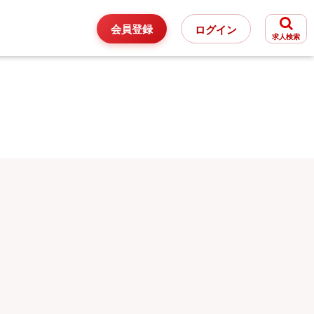
会員登録
ログイン
求人検索