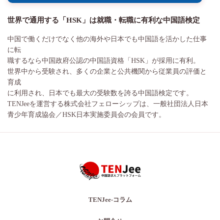
世界で通用する「HSK」は就職・転職に有利な中国語検定
中国で働くだけでなく他の海外や日本でも中国語を活かした仕事
に転
職するなら中国政府公認の中国語資格「HSK」が採用に有利。
世界中から受験され、多くの企業と公共機関から従業員の評価と
育成
に利用され、日本でも最大の受験数を誇る中国語検定です。
TENJeeを運営する株式会社フェローシップは、一般社団法人日本
青少年育成協会／HSK日本実施委員会の会員です。
TENJee-コラム