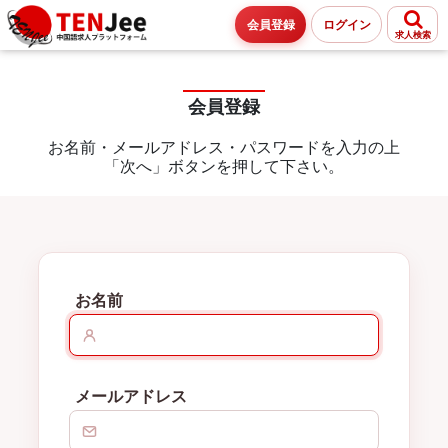
会員登録
ログイン
求人検索
会員登録
お名前・メールアドレス・パスワードを入力の上
「次へ」ボタンを押して下さい。
お名前
メールアドレス