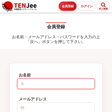
会員登録
ログイン
求人検索
会員登録
お名前・メールアドレス・パスワードを入力の上
「次へ」ボタンを押して下さい。
お名前
メールアドレス