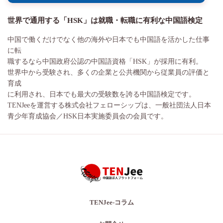
世界で通用する「HSK」は就職・転職に有利な中国語検定
中国で働くだけでなく他の海外や日本でも中国語を活かした仕事
に転
職するなら中国政府公認の中国語資格「HSK」が採用に有利。
世界中から受験され、多くの企業と公共機関から従業員の評価と
育成
に利用され、日本でも最大の受験数を誇る中国語検定です。
TENJeeを運営する株式会社フェローシップは、一般社団法人日本
青少年育成協会／HSK日本実施委員会の会員です。
TENJee-コラム