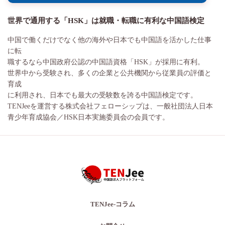
世界で通用する「HSK」は就職・転職に有利な中国語検定
中国で働くだけでなく他の海外や日本でも中国語を活かした仕事
に転
職するなら中国政府公認の中国語資格「HSK」が採用に有利。
世界中から受験され、多くの企業と公共機関から従業員の評価と
育成
に利用され、日本でも最大の受験数を誇る中国語検定です。
TENJeeを運営する株式会社フェローシップは、一般社団法人日本
青少年育成協会／HSK日本実施委員会の会員です。
TENJee-コラム