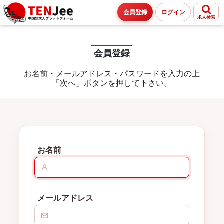
会員登録
ログイン
求人検索
会員登録
お名前・メールアドレス・パスワードを入力の上
「次へ」ボタンを押して下さい。
お名前
メールアドレス