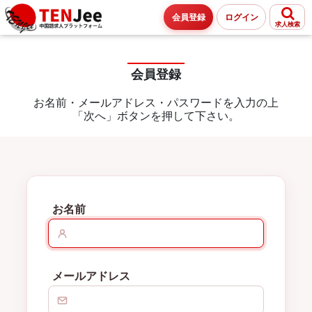
会員登録
ログイン
求人検索
会員登録
お名前・メールアドレス・パスワードを入力の上
「次へ」ボタンを押して下さい。
お名前
メールアドレス