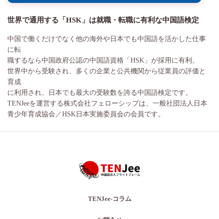
世界で通用する「HSK」は就職・転職に有利な中国語検定
中国で働くだけでなく他の海外や日本でも中国語を活かした仕事
に転
職するなら中国政府公認の中国語資格「HSK」が採用に有利。
世界中から受験され、多くの企業と公共機関から従業員の評価と
育成
に利用され、日本でも最大の受験数を誇る中国語検定です。
TENJeeを運営する株式会社フェローシップは、一般社団法人日本
青少年育成協会／HSK日本実施委員会の会員です。
TENJee-コラム