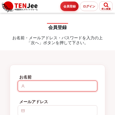
会員登録
ログイン
求人検索
会員登録
お名前・メールアドレス・パスワードを入力の上
「次へ」ボタンを押して下さい。
お名前
メールアドレス