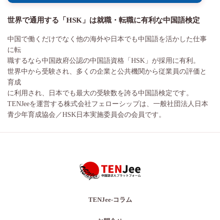
世界で通用する「HSK」は就職・転職に有利な中国語検定
中国で働くだけでなく他の海外や日本でも中国語を活かした仕事
に転
職するなら中国政府公認の中国語資格「HSK」が採用に有利。
世界中から受験され、多くの企業と公共機関から従業員の評価と
育成
に利用され、日本でも最大の受験数を誇る中国語検定です。
TENJeeを運営する株式会社フェローシップは、一般社団法人日本
青少年育成協会／HSK日本実施委員会の会員です。
TENJee-コラム