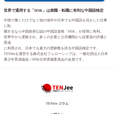
世界で通用する「HSK」は就職・転職に有利な中国語検定
中国で働くだけでなく他の海外や日本でも中国語を活かした仕事
に転
職するなら中国政府公認の中国語資格「HSK」が採用に有利。
世界中から受験され、多くの企業と公共機関から従業員の評価と
育成
に利用され、日本でも最大の受験数を誇る中国語検定です。
TENJeeを運営する株式会社フェローシップは、一般社団法人日本
青少年育成協会／HSK日本実施委員会の会員です。
TENJee-コラム