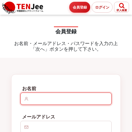
会員登録
ログイン
求人検索
会員登録
お名前・メールアドレス・パスワードを入力の上
「次へ」ボタンを押して下さい。
お名前
メールアドレス