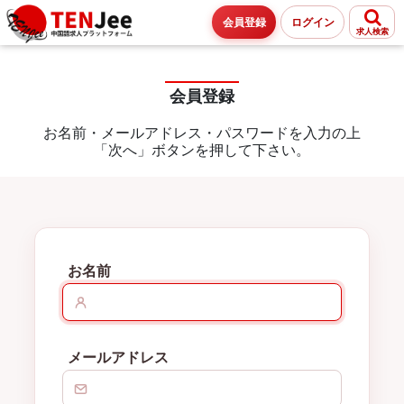
会員登録
ログイン
求人検索
会員登録
お名前・メールアドレス・パスワードを入力の上
「次へ」ボタンを押して下さい。
お名前
メールアドレス