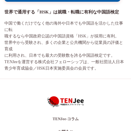
世界で通用する「HSK」は就職・転職に有利な中国語検定
中国で働くだけでなく他の海外や日本でも中国語を活かした仕事
に転
職するなら中国政府公認の中国語資格「HSK」が採用に有利。
世界中から受験され、多くの企業と公共機関から従業員の評価と
育成
に利用され、日本でも最大の受験数を誇る中国語検定です。
TENJeeを運営する株式会社フェローシップは、一般社団法人日本
青少年育成協会／HSK日本実施委員会の会員です。
TENJee-コラム