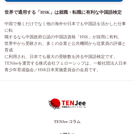
世界で通用する「HSK」は就職・転職に有利な中国語検定
中国で働くだけでなく他の海外や日本でも中国語を活かした仕事
に転
職するなら中国政府公認の中国語資格「HSK」が採用に有利。
世界中から受験され、多くの企業と公共機関から従業員の評価と
育成
に利用され、日本でも最大の受験数を誇る中国語検定です。
TENJeeを運営する株式会社フェローシップは、一般社団法人日本
青少年育成協会／HSK日本実施委員会の会員です。
TENJee-コラム