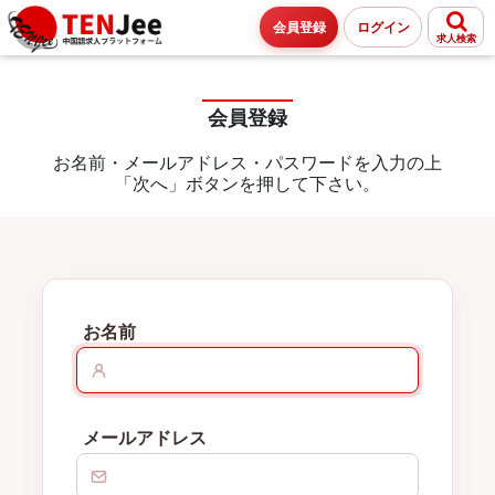
会員登録
ログイン
求人検索
会員登録
お名前・メールアドレス・パスワードを入力の上
「次へ」ボタンを押して下さい。
お名前
メールアドレス