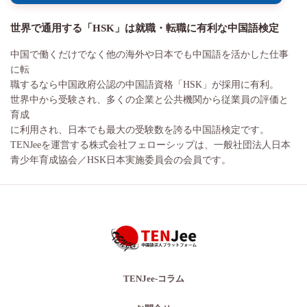
世界で通用する「HSK」は就職・転職に有利な中国語検定
中国で働くだけでなく他の海外や日本でも中国語を活かした仕事
に転
職するなら中国政府公認の中国語資格「HSK」が採用に有利。
世界中から受験され、多くの企業と公共機関から従業員の評価と
育成
に利用され、日本でも最大の受験数を誇る中国語検定です。
TENJeeを運営する株式会社フェローシップは、一般社団法人日本
青少年育成協会／HSK日本実施委員会の会員です。
TENJee-コラム