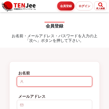
会員登録
ログイン
求人検索
会員登録
お名前・メールアドレス・パスワードを入力の上
「次へ」ボタンを押して下さい。
お名前
メールアドレス