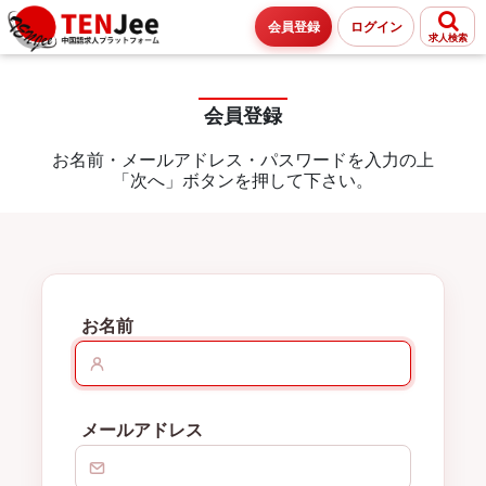
会員登録
ログイン
求人検索
会員登録
お名前・メールアドレス・パスワードを入力の上
「次へ」ボタンを押して下さい。
お名前
メールアドレス