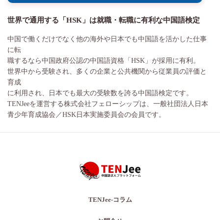
世界で通用する「HSK」は就職・転職に有利な中国語検定
中国で働くだけでなく他の海外や日本でも中国語を活かした仕事
に転
職するなら中国政府公認の中国語資格「HSK」が採用に有利。
世界中から受験され、多くの企業と公共機関から従業員の評価と
育成
に利用され、日本でも最大の受験数を誇る中国語検定です。
TENJeeを運営する株式会社フェローシップは、一般社団法人日本
青少年育成協会／HSK日本実施委員会の会員です。
TENJee-コラム