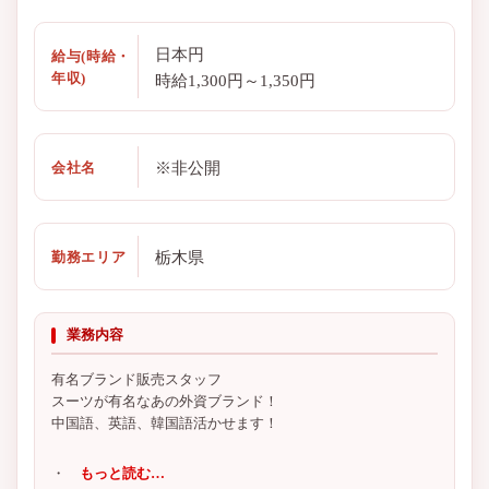
日本円
給与(時給・
年収)
時給1,300円～1,350円
※非公開
会社名
栃木県
勤務エリア
業務内容
有名ブランド販売スタッフ
スーツが有名なあの外資ブランド！
中国語、英語、韓国語活かせます！
・
もっと読む…