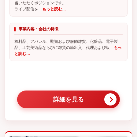
当いただくポジションです。
ライブ配信を
もっと読む…
事業内容・会社の特徴
衣料品、アパレル、靴類および服飾雑貨、化粧品、電子製
品、工芸美術品ならびに雑貨の輸出入、代理および販
もっ
と読む…
詳細を見る