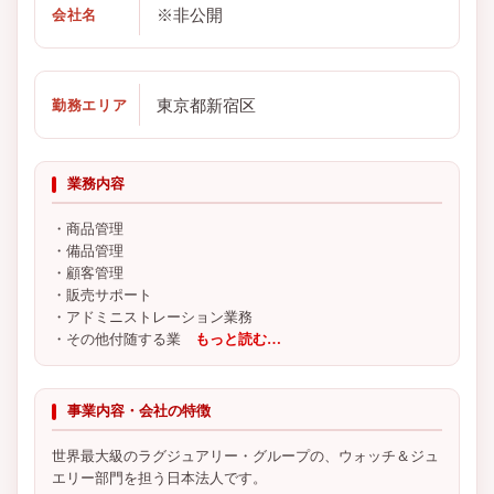
※非公開
会社名
東京都新宿区
勤務エリア
業務内容
・商品管理
・備品管理
・顧客管理
・販売サポート
・アドミニストレーション業務
・その他付随する業
もっと読む…
事業内容・会社の特徴
世界最大級のラグジュアリー・グループの、ウォッチ＆ジュ
エリー部門を担う日本法人です。