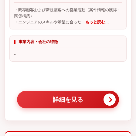
・既存顧客および新規顧客への営業活動（案件情報の獲得・
関係構築）
・エンジニアのスキルや希望に合った
もっと読む…
事業内容・会社の特徴
-
詳細を見る