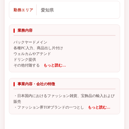
愛知県
勤務エリア
業務内容
バックヤードメイン
各種PC入力、商品出し片付け
ウェルカムやアテンド
ドリンク提供
その他付随する
もっと読む…
事業内容・会社の特徴
・日本国内におけるファッション雑貨、宝飾品の輸入および
販売
・ファッション界TOPブランドの一つとし
もっと読む…