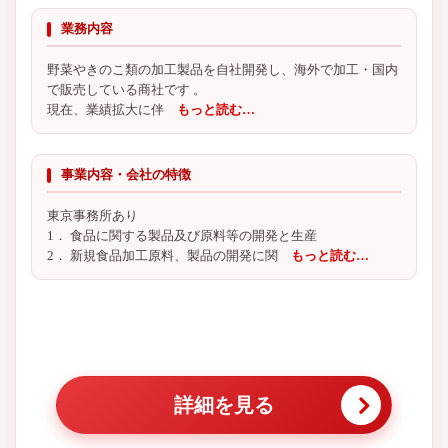
業務内容
野菜やきのこ類の加工製品を自社開発し、海外で加工・国内
で販売している商社です 。
現在、業績拡大に伴
もっと読む…
事業内容・会社の特徴
東京事務所あり
1． 食品に関する製品及び原料等の開発と生産
2． 新規食品加工原料、製品の開発に関
もっと読む…
詳細を見る