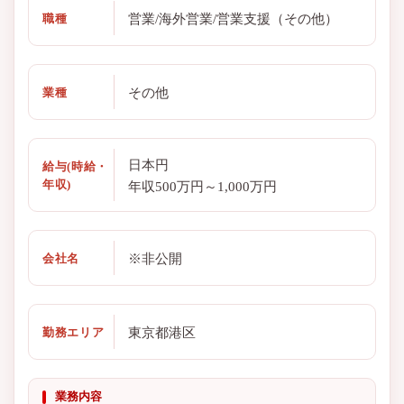
営業/海外営業/営業支援（その他）
職種
その他
業種
日本円
給与(時給・
年収)
年収500万円～1,000万円
※非公開
会社名
東京都港区
勤務エリア
業務内容