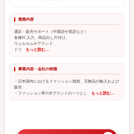
業務内容
通訳・販売サポート（中国語や英語など）
各種PC入力、商品出し片付け、
ウェルカムやアテンド、
ドリ
もっと読む…
事業内容・会社の特徴
・日本国内におけるファッション雑貨、宝飾品の輸入および
販売
・ファッション界TOPブランドの一つとし
もっと読む…