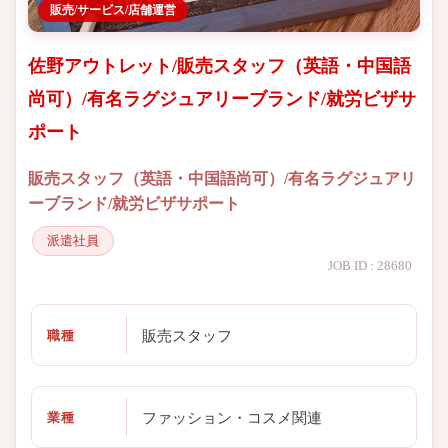
販売/サービス/店舗運営
佐野アウトレット/販売スタッフ（英語・中国語
尚可）/有名ラグジュアリーブランド/就労ビザサ
ポート
販売スタッフ（英語・中国語尚可）/有名ラグジュアリ
ーブランド/就労ビザサポート
派遣社員
JOB ID : 28680
販売スタッフ
職種
ファッション・コスメ関連
業種