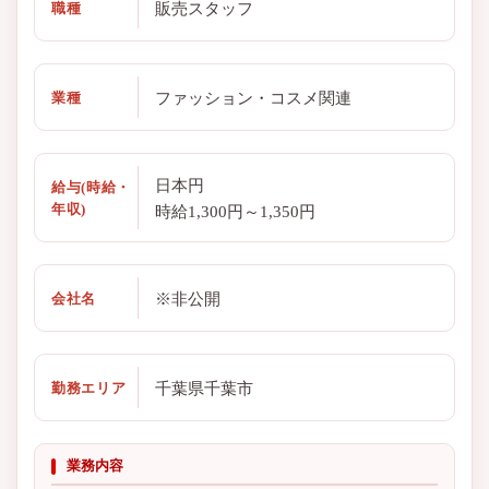
販売スタッフ
職種
ファッション・コスメ関連
業種
日本円
給与(時給・
年収)
時給1,300円～1,350円
※非公開
会社名
千葉県千葉市
勤務エリア
業務内容