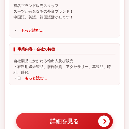
有名ブランド販売スタッフ
スーツが有名なあの外資ブランド！
中国語、英語、韓国語活かせます！
・
もっと読む…
事業内容・会社の特徴
自社製品にかかわる輸出入及び販売
・衣料用繊維製品、服飾雑貨、アクセサリー、革製品、時
計、眼鏡
・日
もっと読む…
詳細を見る