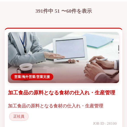
391件中 51 〜60件を表示
営業/海外営業/営業支援
加工食品の原料となる食材の仕入れ・生産管理
加工食品の原料となる食材の仕入れ・生産管理
正社員
JOB ID : 28100