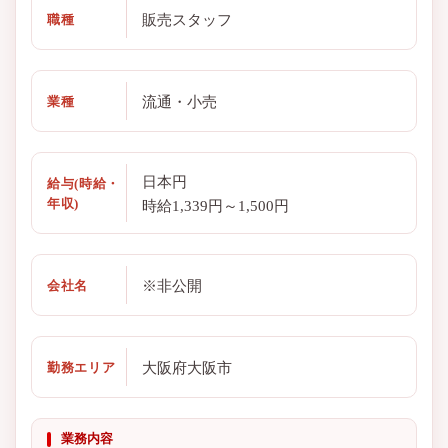
販売スタッフ
職種
流通・小売
業種
日本円
給与(時給・
年収)
時給1,339円～1,500円
※非公開
会社名
大阪府大阪市
勤務エリア
業務内容