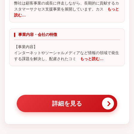
弊社は顧客事業の成長に伴走しながら、長期的に貢献するカ
スタマーサクセス支援事業を展開しています。カス
もっと
読む…
事業内容・会社の特徴
【事業内容】
インターネットやソーシャルメディアなど情報の領域で発生
する課題を解決し、配慮されたコミ
もっと読む…
詳細を見る