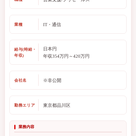
IT・通信
業種
日本円
給与(時給・
年収)
年収354万円～420万円
※非公開
会社名
東京都品川区
勤務エリア
業務内容