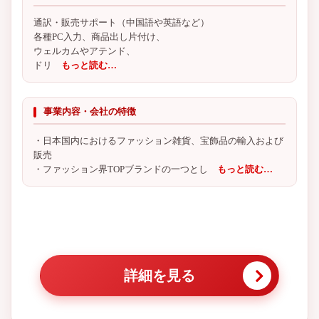
通訳・販売サポート（中国語や英語など）
各種PC入力、商品出し片付け、
ウェルカムやアテンド、
ドリ
もっと読む…
事業内容・会社の特徴
・日本国内におけるファッション雑貨、宝飾品の輸入および
販売
・ファッション界TOPブランドの一つとし
もっと読む…
詳細を見る