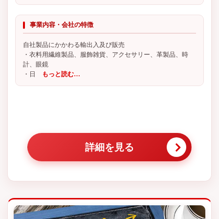
事業内容・会社の特徴
自社製品にかかわる輸出入及び販売
・衣料用繊維製品、服飾雑貨、アクセサリー、革製品、時
計、眼鏡
・日
もっと読む…
詳細を見る