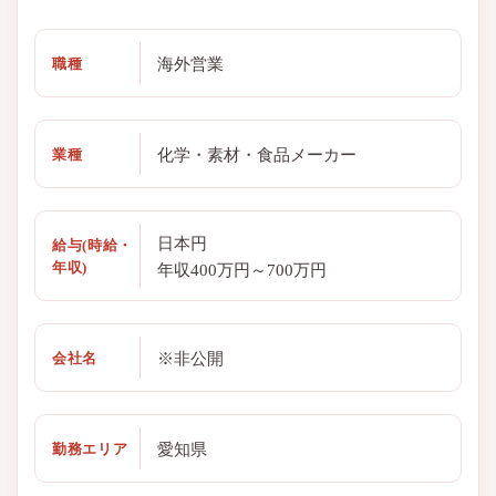
海外営業
職種
化学・素材・食品メーカー
業種
日本円
給与(時給・
年収)
年収400万円～700万円
※非公開
会社名
愛知県
勤務エリア