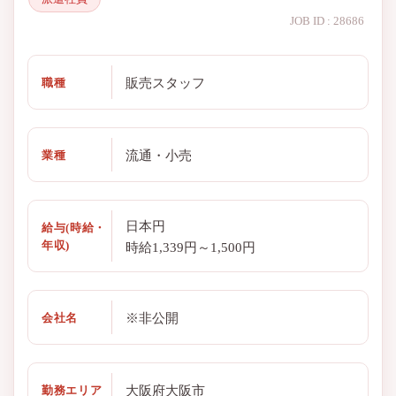
JOB ID : 28686
販売スタッフ
職種
流通・小売
業種
日本円
給与(時給・
年収)
時給1,339円～1,500円
※非公開
会社名
大阪府大阪市
勤務エリア