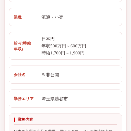
流通・小売
業種
日本円
給与(時給・
年収500万円～600万円
年収)
時給1,700円～1,900円
※非公開
会社名
埼玉県越谷市
勤務エリア
業務内容