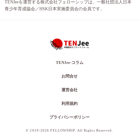
TENJeeを運営する株式会社フェローシップは、一般社団法人日本
青少年育成協会／HSK日本実施委員会の会員です。
TENJee-コラム
お問合せ
運営会社
利用規約
プライバシーポリシー
© 2019-2026 FELLOWSHIP. All Rights Reserved.