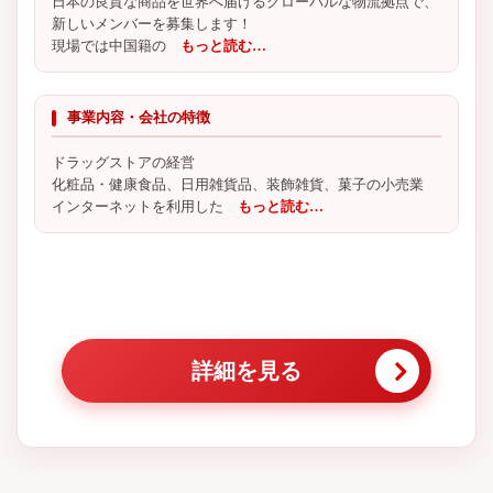
日本の良質な商品を世界へ届けるグローバルな物流拠点で、
新しいメンバーを募集します！
現場では中国籍の
もっと読む…
事業内容・会社の特徴
ドラッグストアの経営
化粧品・健康食品、日用雑貨品、装飾雑貨、菓子の小売業
インターネットを利用した
もっと読む…
詳細を見る