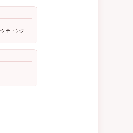
ーケティング