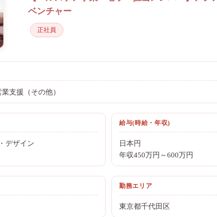
ベンチャー
正社員
/営業支援（その他）
給与(時給・年収)
・デザイン
日本円
年収450万円～600万円
勤務エリア
東京都千代田区