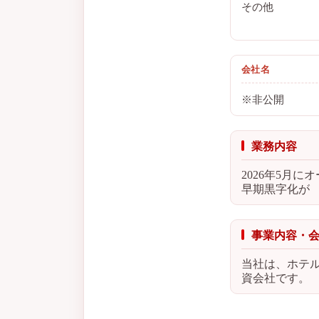
その他
会社名
※非公開
業務内容
2026年5月
早期黒字化が
事業内容・
当社は、ホテ
資会社です。