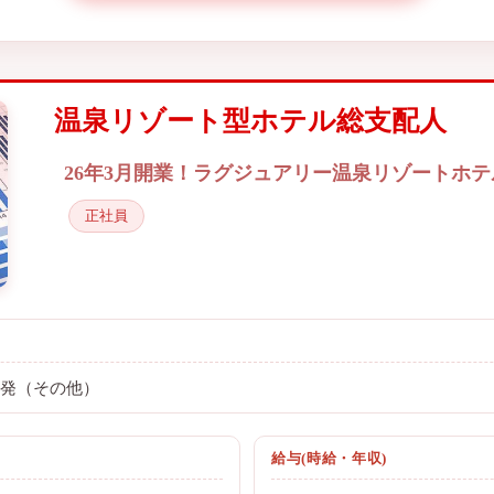
温泉リゾート型ホテル総支配人
26年3月開業！ラグジュアリー温泉リゾートホ
正社員
開発（その他）
給与(時給・年収)