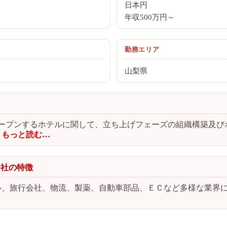
日本円
年収500万円～
勤務エリア
山梨県
にオープンするホテルに関して、立ち上げフェーズの組織構築及
もっと読む…
会社の特徴
ル、旅行会社、物流、製薬、自動車部品、ＥＣなど多様な業界