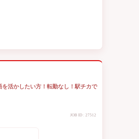
語を活かしたい方！転勤なし！駅チカで
JOB ID : 27512