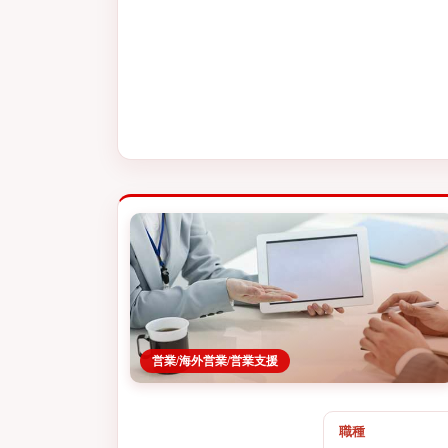
営業/海外営業/営業支援
職種