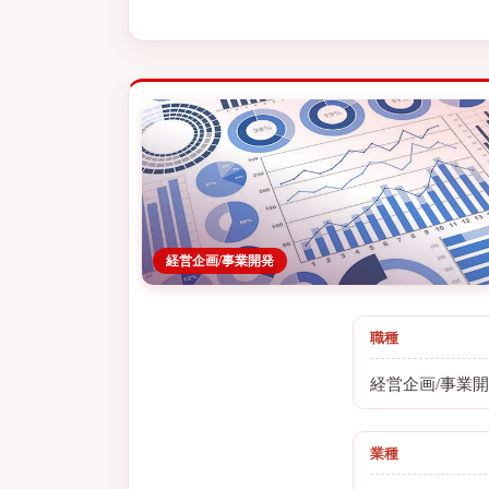
経営企画/事業開発
職種
経営企画/事業
業種