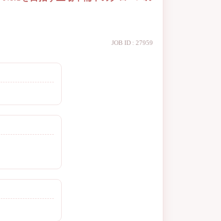
JOB ID : 27959