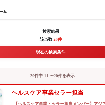
検索結果
該当数
20件
現在の検索条件
20件中 11 〜20件を表示
ヘルスケア事業セラー担当
【ヘルスケア事業・セラー担当メンバー】アジア