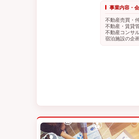
事業内容・
不動産売買・
不動産・賃貸
不動産コンサ
宿泊施設の企