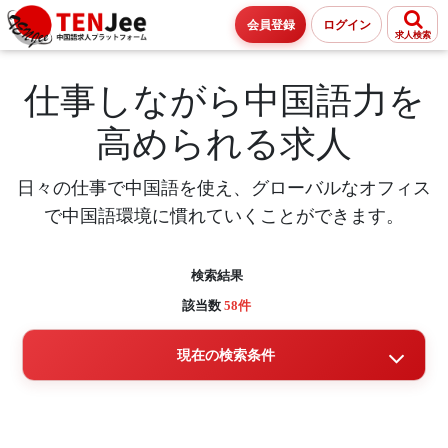
会員登録
ログイン
求人検索
仕事しながら中国語力を
高められる求人
日々の仕事で中国語を使え、グローバルなオフィス
で中国語環境に慣れていくことができます。
検索結果
該当数
58件
現在の検索条件