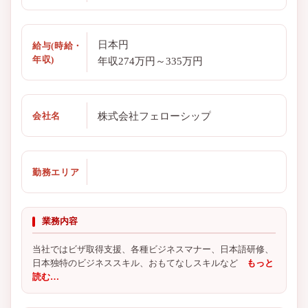
日本円
給与(時給・
年収)
年収274万円～335万円
株式会社フェローシップ
会社名
勤務エリア
業務内容
当社ではビザ取得支援、各種ビジネスマナー、日本語研修、
日本独特のビジネススキル、おもてなしスキルなど
もっと
読む…