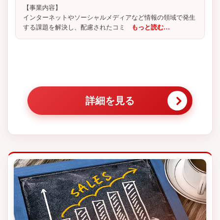
【事業内容】
インターネットやソーシャルメディアなど情報の領域で発生
する課題を解決し、配慮されたコミ
もっと読む…
詳細を見る