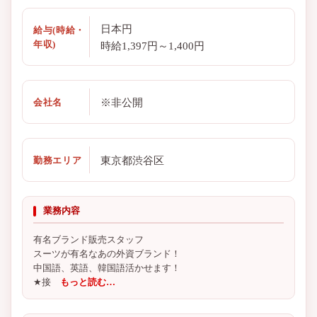
日本円
給与(時給・
年収)
時給1,397円～1,400円
※非公開
会社名
東京都渋谷区
勤務エリア
業務内容
有名ブランド販売スタッフ
スーツが有名なあの外資ブランド！
中国語、英語、韓国語活かせます！
★接
もっと読む…