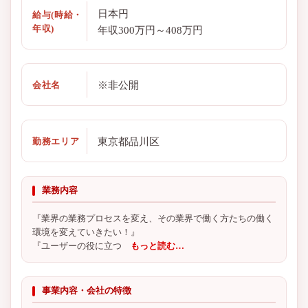
日本円
給与(時給・
年収)
年収300万円～408万円
※非公開
会社名
東京都品川区
勤務エリア
業務内容
『業界の業務プロセスを変え、その業界で働く方たちの働く
環境を変えていきたい！』
『ユーザーの役に立つ
もっと読む…
事業内容・会社の特徴