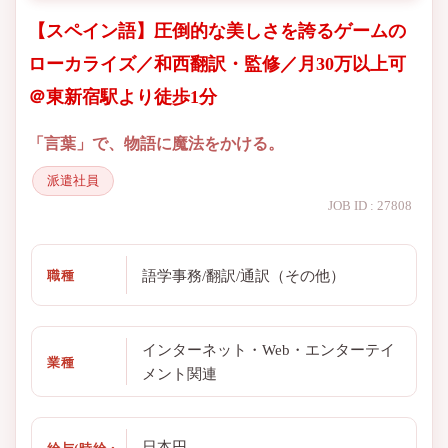
【スペイン語】圧倒的な美しさを誇るゲームの
ローカライズ／和西翻訳・監修／月30万以上可
＠東新宿駅より徒歩1分
「言葉」で、物語に魔法をかける。
派遣社員
JOB ID : 27808
語学事務/翻訳/通訳（その他）
職種
インターネット・Web・エンターテイ
業種
メント関連
日本円