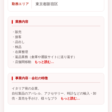
東京都新宿区
勤務エリア
業務内容
・販売
・接客
・品出し
・検品
・在庫整理
・返品業務（倉庫や通販サイトに送り返す）
・店舗間移動
もっと読む…
事業内容・会社の特徴
イタリア発の企業。
自社製品のアパレル、アクセサリー、時計などの輸入・卸
売・直売を手がけ、様々なブラ
もっと読む…