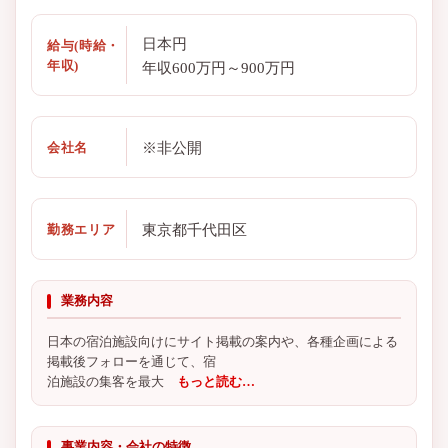
日本円
給与(時給・
年収)
年収600万円～900万円
※非公開
会社名
東京都千代田区
勤務エリア
業務内容
日本の宿泊施設向けにサイト掲載の案内や、各種企画による
掲載後フォローを通じて、宿
泊施設の集客を最大
もっと読む…
事業内容・会社の特徴