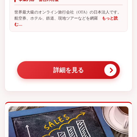
世界最大級のオンライン旅行会社（OTA）の日本法人です。
航空券、ホテル、鉄道、現地ツアーなどを網羅
もっと読
む…
詳細を見る