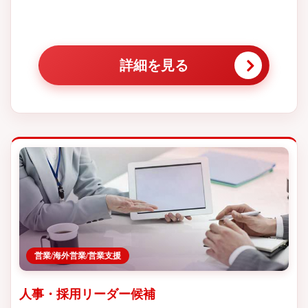
詳細を見る
営業/海外営業/営業支援
人事・採用リーダー候補