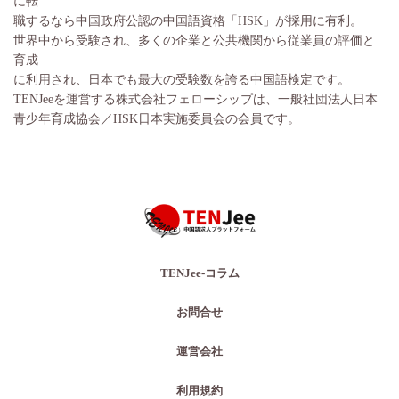
に転
職するなら中国政府公認の中国語資格「HSK」が採用に有利。
世界中から受験され、多くの企業と公共機関から従業員の評価と
育成
に利用され、日本でも最大の受験数を誇る中国語検定です。
TENJeeを運営する株式会社フェローシップは、一般社団法人日本
青少年育成協会／HSK日本実施委員会の会員です。
TENJee-コラム
お問合せ
運営会社
利用規約