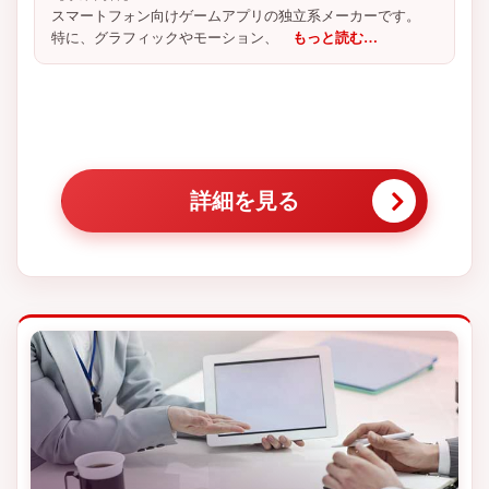
スマートフォン向けゲームアプリの独立系メーカーです。
特に、グラフィックやモーション、
もっと読む…
詳細を見る