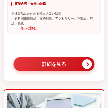
事業内容・会社の特徴
自社製品にかかわる輸出入及び販売
・衣料用繊維製品、服飾雑貨、アクセサリー、革製品、時
計、眼鏡
・日
もっと読む…
詳細を見る