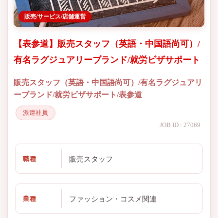
販売/サービス/店舗運営
【表参道】販売スタッフ（英語・中国語尚可）/
有名ラグジュアリーブランド/就労ビザサポート
販売スタッフ（英語・中国語尚可）/有名ラグジュアリ
ーブランド/就労ビザサポート/表参道
派遣社員
JOB ID : 27069
販売スタッフ
職種
ファッション・コスメ関連
業種