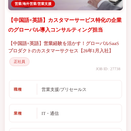
営業/海外営業/営業支援
【中国語×英語】カスタマーサービス特化の企業
のグローバル導入コンサルティング担当
【中国語×英語】営業経験を活かす！グローバルSaaS
プロダクトのカスタマーサクセス【26年1月入社】
正社員
JOB ID : 27738
営業支援/プリセールス
職種
IT・通信
業種