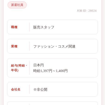
派遣社員
JOB ID : 28024
販売スタッフ
職種
ファッション・コスメ関連
業種
日本円
給与(時給・
年収)
時給1,397円～1,400円
※非公開
会社名