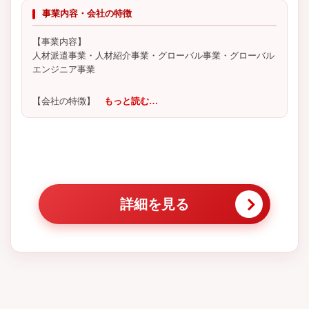
事業内容・会社の特徴
【事業内容】
人材派遣事業・人材紹介事業・グローバル事業・グローバル
エンジニア事業
【会社の特徴】
もっと読む…
詳細を見る