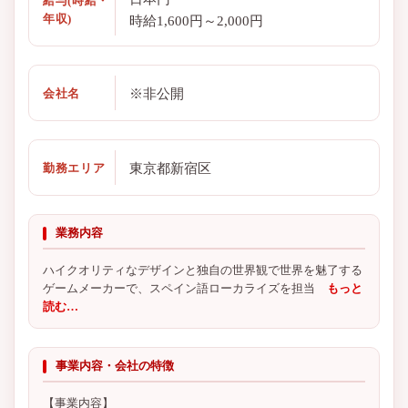
給与(時給・
年収)
時給1,600円～2,000円
※非公開
会社名
東京都新宿区
勤務エリア
業務内容
ハイクオリティなデザインと独自の世界観で世界を魅了する
ゲームメーカーで、スペイン語ローカライズを担当
もっと
読む…
事業内容・会社の特徴
【事業内容】