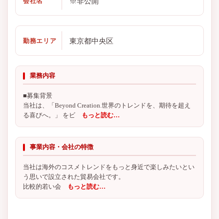
※非公開
会社名
東京都中央区
勤務エリア
業務内容
■募集背景
当社は、「Beyond Creation.世界のトレンドを、期待を超え
る喜びへ。」 をビ
もっと読む…
事業内容・会社の特徴
当社は海外のコスメトレンドをもっと身近で楽しみたいとい
う思いで設立された貿易会社です。
比較的若い会
もっと読む…