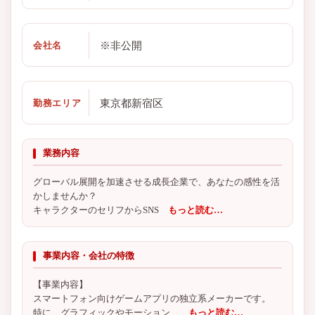
※非公開
会社名
東京都新宿区
勤務エリア
業務内容
グローバル展開を加速させる成長企業で、あなたの感性を活
かしませんか？
キャラクターのセリフからSNS
もっと読む…
事業内容・会社の特徴
【事業内容】
スマートフォン向けゲームアプリの独立系メーカーです。
特に、グラフィックやモーション、
もっと読む…