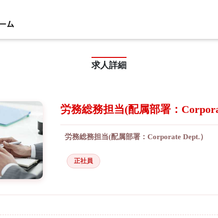
求人詳細
労務総務担当(配属部署：Corporate
労務総務担当(配属部署：Corporate Dept.）
正社員