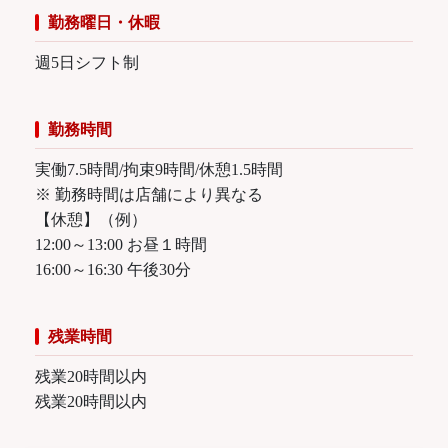
勤務曜日・休暇
週5日シフト制
勤務時間
実働7.5時間/拘束9時間/休憩1.5時間
※ 勤務時間は店舗により異なる
【休憩】（例）
12:00～13:00 お昼１時間
16:00～16:30 午後30分
残業時間
残業20時間以内
残業20時間以内