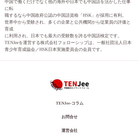
中国で働くだけでなく他の海外や日本でも中国語を活かした仕事
に転
職するなら中国政府公認の中国語資格「HSK」が採用に有利。
世界中から受験され、多くの企業と公共機関から従業員の評価と
育成
に利用され、日本でも最大の受験数を誇る中国語検定です。
TENJeeを運営する株式会社フェローシップは、一般社団法人日本
青少年育成協会／HSK日本実施委員会の会員です。
TENJee-コラム
お問合せ
運営会社