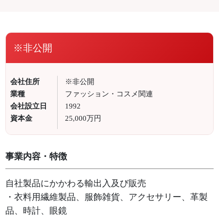
※非公開
会社住所
※非公開
業種
ファッション・コスメ関連
会社設立日
1992
資本金
25,000万円
事業内容・特徴
自社製品にかかわる輸出入及び販売
・衣料用繊維製品、服飾雑貨、アクセサリー、革製
品、時計、眼鏡