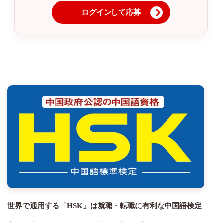
ログインして応募
世界で通用する「HSK」は就職・転職に有利な中国語検定