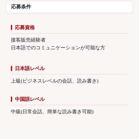
応募条件
応募資格
接客販売経験者
日本語でのコミュニケーションが可能な方
日本語レベル
上級(ビジネスレベルの会話、読み書き)
中国語レベル
中級(日常会話、簡単な読み書き可能)