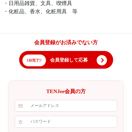
・日用品雑貨、文具、喫煙具
・化粧品、香水、化粧用具 等
会員登録がお済みでない方
会員登録して応募
1分完了!!
TENJee会員の方