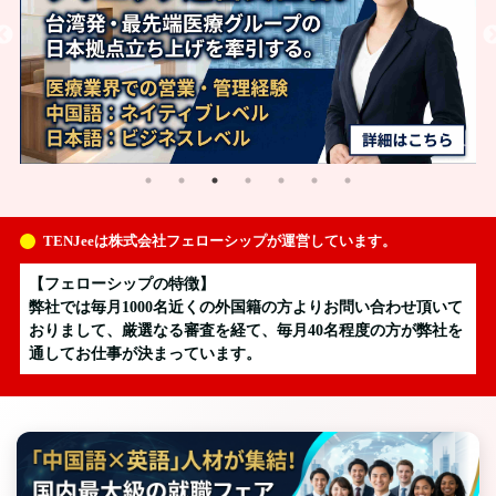
TENJeeは株式会社フェローシップが運営しています。
【フェローシップの特徴】
弊社では毎月1000名近くの外国籍の方よりお問い合わせ頂いて
おりまして、厳選なる審査を経て、毎月40名程度の方が弊社を
通してお仕事が決まっています。