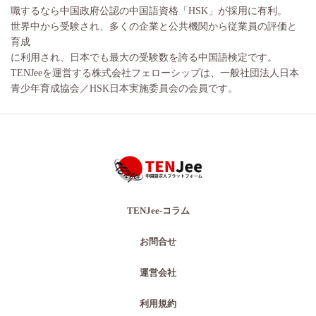
職するなら中国政府公認の中国語資格「HSK」が採用に有利。
世界中から受験され、多くの企業と公共機関から従業員の評価と
育成
に利用され、日本でも最大の受験数を誇る中国語検定です。
TENJeeを運営する株式会社フェローシップは、一般社団法人日本
青少年育成協会／HSK日本実施委員会の会員です。
TENJee-コラム
お問合せ
運営会社
利用規約