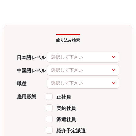
絞り込み検索
選択して下さい
日本語レベル
選択して下さい
中国語レベル
選択して下さい
職種
雇用形態
正社員
契約社員
派遣社員
紹介予定派遣