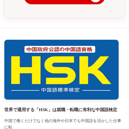
世界で通用する「HSK」は就職・転職に有利な中国語検定
中国で働くだけでなく他の海外や日本でも中国語を活かした仕事
に転