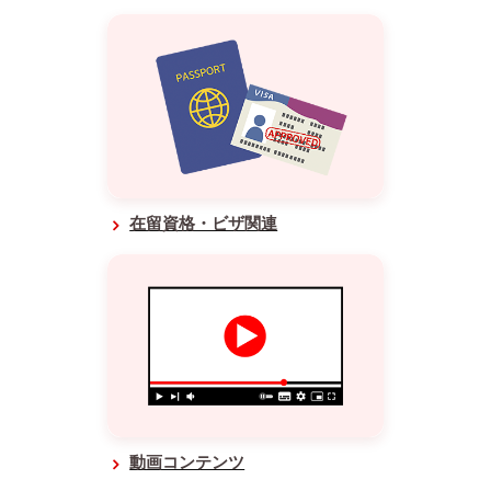
在留資格・ビザ関連
動画コンテンツ