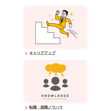
キャリアアップ
転職・就職ノウハウ