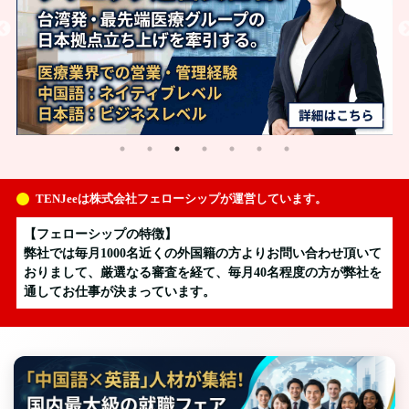
TENJeeは株式会社フェローシップが運営しています。
【フェローシップの特徴】
弊社では毎月1000名近くの外国籍の方よりお問い合わせ頂いて
おりまして、厳選なる審査を経て、毎月40名程度の方が弊社を
通してお仕事が決まっています。