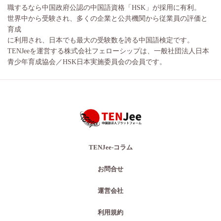
職するなら中国政府公認の中国語資格「HSK」が採用に有利。
世界中から受験され、多くの企業と公共機関から従業員の評価と
育成
に利用され、日本でも最大の受験数を誇る中国語検定です。
TENJeeを運営する株式会社フェローシップは、一般社団法人日本
青少年育成協会／HSK日本実施委員会の会員です。
TENJee-コラム
お問合せ
運営会社
利用規約