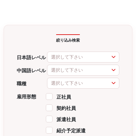
絞り込み検索
選択して下さい
日本語レベル
選択して下さい
中国語レベル
選択して下さい
職種
雇用形態
正社員
契約社員
派遣社員
紹介予定派遣