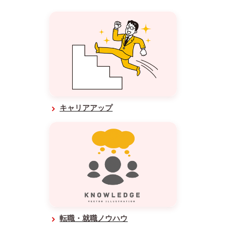
キャリアアップ
転職・就職ノウハウ