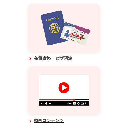
在留資格・ビザ関連
動画コンテンツ