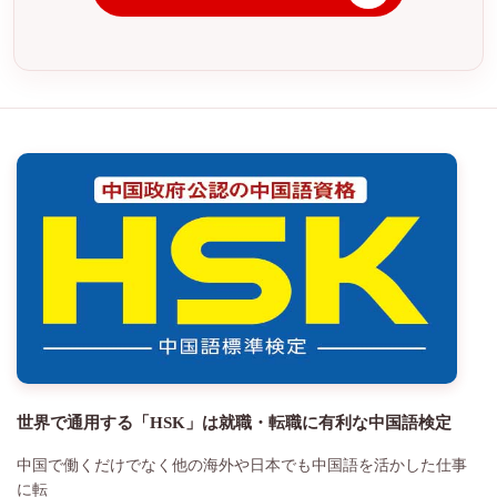
世界で通用する「HSK」は就職・転職に有利な中国語検定
中国で働くだけでなく他の海外や日本でも中国語を活かした仕事
に転