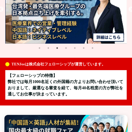
TENJeeは株式会社フェローシップが運営しています。
【フェローシップの特徴】
弊社では毎月1000名近くの外国籍の方よりお問い合わせ頂いて
おりまして、厳選なる審査を経て、毎月40名程度の方が弊社を
通してお仕事が決まっています。