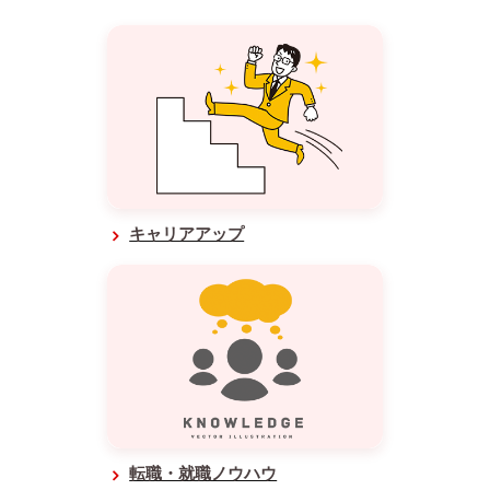
キャリアアップ
転職・就職ノウハウ