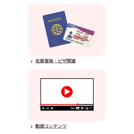
在留資格・ビザ関連
動画コンテンツ