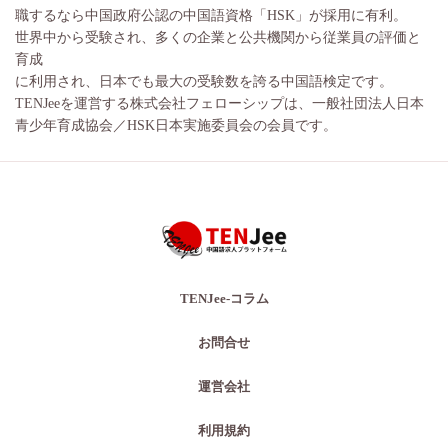
職するなら中国政府公認の中国語資格「HSK」が採用に有利。
世界中から受験され、多くの企業と公共機関から従業員の評価と
育成
に利用され、日本でも最大の受験数を誇る中国語検定です。
TENJeeを運営する株式会社フェローシップは、一般社団法人日本
青少年育成協会／HSK日本実施委員会の会員です。
TENJee-コラム
お問合せ
運営会社
利用規約