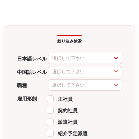
絞り込み検索
選択して下さい
日本語レベル
選択して下さい
中国語レベル
選択して下さい
職種
雇用形態
正社員
契約社員
派遣社員
紹介予定派遣