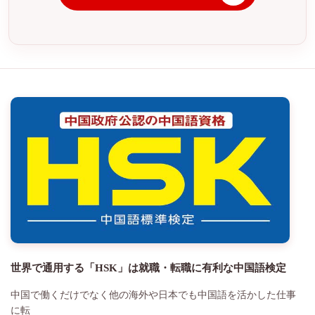
世界で通用する「HSK」は就職・転職に有利な中国語検定
中国で働くだけでなく他の海外や日本でも中国語を活かした仕事
に転