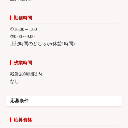
勤務時間
①16:00～1:00
②0:00～9:00
上記時間のどちらか(休憩1時間)
残業時間
残業20時間以内
なし
応募条件
応募資格