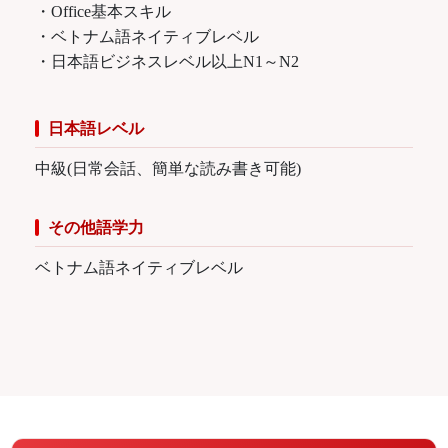
・Office基本スキル
・ベトナム語ネイティブレベル
・日本語ビジネスレベル以上N1～N2
日本語レベル
中級(日常会話、簡単な読み書き可能)
その他語学力
ベトナム語ネイティブレベル