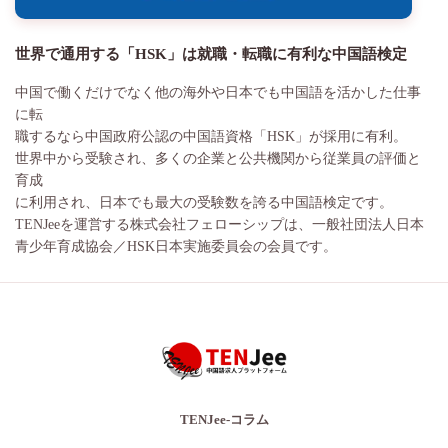
世界で通用する「HSK」は就職・転職に有利な中国語検定
中国で働くだけでなく他の海外や日本でも中国語を活かした仕事
に転
職するなら中国政府公認の中国語資格「HSK」が採用に有利。
世界中から受験され、多くの企業と公共機関から従業員の評価と
育成
に利用され、日本でも最大の受験数を誇る中国語検定です。
TENJeeを運営する株式会社フェローシップは、一般社団法人日本
青少年育成協会／HSK日本実施委員会の会員です。
TENJee-コラム