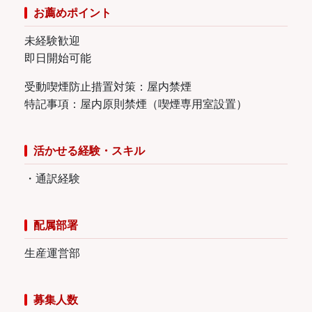
お薦めポイント
未経験歓迎
即日開始可能
受動喫煙防止措置対策：屋内禁煙
特記事項：屋内原則禁煙（喫煙専用室設置）
活かせる経験・スキル
・通訳経験
配属部署
生産運営部
募集人数