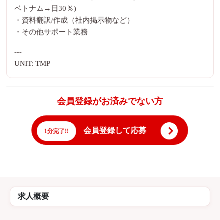
ベトナム→日30％)
・資料翻訳/作成（社内掲示物など）
・その他サポート業務
---
UNIT: TMP
会員登録がお済みでない方
会員登録して応募
1分完了!!
求人概要