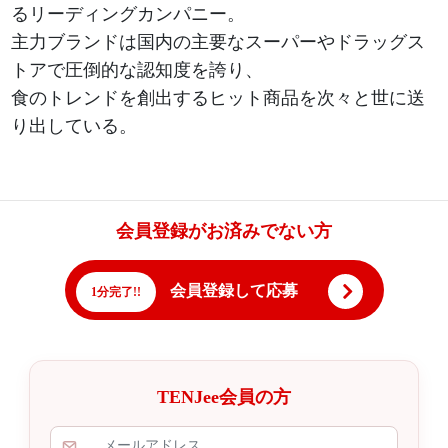
るリーディングカンパニー。
主力ブランドは国内の主要なスーパーやドラッグス
トアで圧倒的な認知度を誇り、
食のトレンドを創出するヒット商品を次々と世に送
り出している。
会員登録がお済みでない方
会員登録して応募
1分完了!!
TENJee会員の方