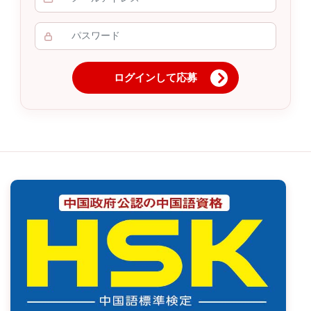
ログインして応募