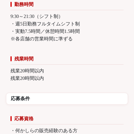
勤務時間
9:30～21:30（シフト制）
・週5日勤務フルタイムシフト制
・実動7.5時間／休憩時間1.5時間
※各店舗の営業時間に準ずる
残業時間
残業20時間以内
残業20時間以内
応募条件
応募資格
・何かしらの販売経験のある方