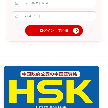
ログインして応募