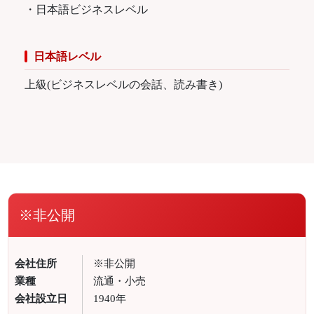
・日本語ビジネスレベル
日本語レベル
上級(ビジネスレベルの会話、読み書き)
※非公開
会社住所
※非公開
業種
流通・小売
会社設立日
1940年