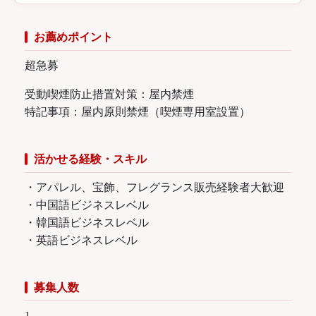
お薦めポイント
超急募
受動喫煙防止措置対策：屋内禁煙
特記事項：屋内原則禁煙（喫煙専用室設置）
活かせる経験・スキル
・アパレル、宝飾、フレグランス販売経験者大歓迎
・中国語ビジネスレベル
・韓国語ビジネスレベル
・英語ビジネスレベル
募集人数
1