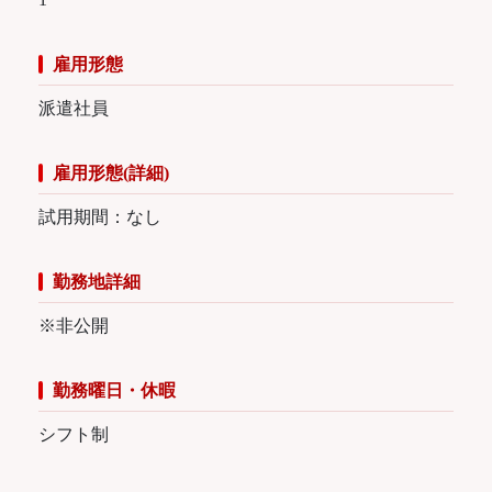
雇用形態
派遣社員
雇用形態(詳細)
試用期間：なし
勤務地詳細
※非公開
勤務曜日・休暇
シフト制