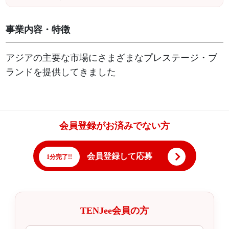
事業内容・特徴
アジアの主要な市場にさまざまなプレステージ・ブ
ランドを提供してきました
会員登録がお済みでない方
会員登録して応募
1分完了!!
TENJee会員の方