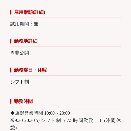
雇用形態(詳細)
試用期間：無
勤務地詳細
※非公開
勤務曜日・休暇
シフト制
勤務時間
◆店舗営業時間 10:00～20:00
※9:30-20:30でシフト制（7.5時間勤務 1.5時間休
憩）