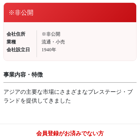
※非公開
会社住所
※非公開
業種
流通・小売
会社設立日
1940年
事業内容・特徴
アジアの主要な市場にさまざまなプレステージ・ブ
ランドを提供してきました
会員登録がお済みでない方