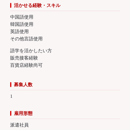
活かせる経験・スキル
中国語使用
韓国語使用
英語使用
その他言語使用
語学を活かしたい方
販売接客経験
百貨店経験尚可
募集人数
1
雇用形態
派遣社員