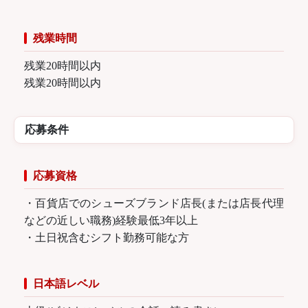
残業時間
残業20時間以内
残業20時間以内
応募条件
応募資格
・百貨店でのシューズブランド店長(または店長代理
などの近しい職務)経験最低3年以上
・土日祝含むシフト勤務可能な方
日本語レベル