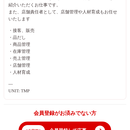
紹介いただくお仕事です。
また、店舗責任者として、店舗管理や人材育成もお任せ
いたします
・接客、販売
・品だし
・商品管理
・在庫管理
・売上管理
・店舗管理
・人材育成
---
UNIT: TMP
会員登録がお済みでない方