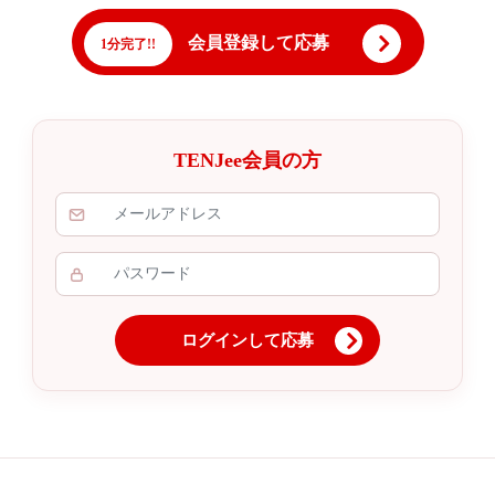
会員登録して応募
1分完了!!
TENJee会員の方
ログインして応募