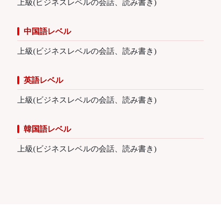
上級(ビジネスレベルの会話、読み書き)
中国語レベル
上級(ビジネスレベルの会話、読み書き)
英語レベル
上級(ビジネスレベルの会話、読み書き)
韓国語レベル
上級(ビジネスレベルの会話、読み書き)