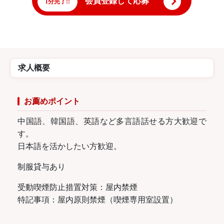
会員登録して応募
1分完了!!
求人概要
お薦めポイント
中国語、韓国語、英語など多言語話せる方大歓迎で
す。
日本語を活かしたい方歓迎。
制服貸与あり
受動喫煙防止措置対策：屋内禁煙
特記事項：屋内原則禁煙（喫煙専用室設置）