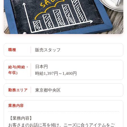
職種
販売スタッフ
日本円
給与(時給・
年収)
時給1,397円～1,400円
勤務エリア
東京都中央区
業務内容
【業務内容】
お客さまのお話に耳を傾け、ニーズに合うアイテムをご