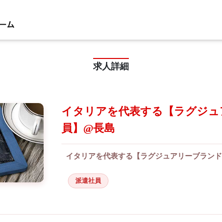
求人詳細
イタリアを代表する【ラグジュ
員】@長島
イタリアを代表する【ラグジュアリーブランド
派遣社員