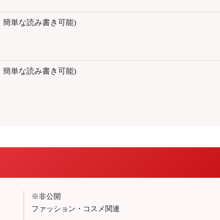
、簡単な読み書き可能)
、簡単な読み書き可能)
※非公開
ファッション・コスメ関連