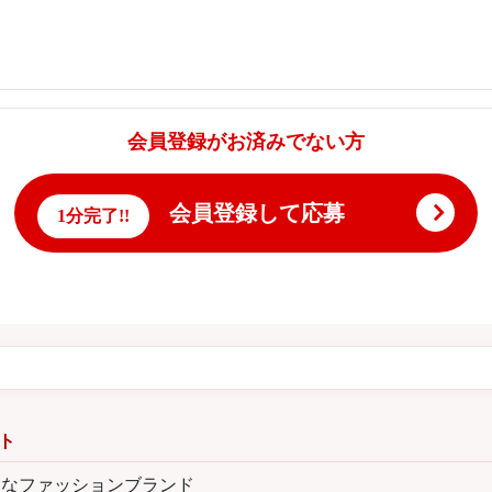
会員登録がお済みでない方
会員登録して応募
1分完了!!
ト
名なファッションブランド