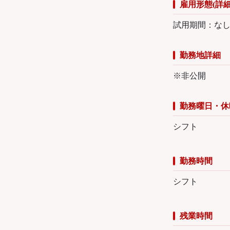
雇用形態(詳細
試用期間：な
勤務地詳細
※非公開
勤務曜日・休
シフト
勤務時間
シフト
残業時間