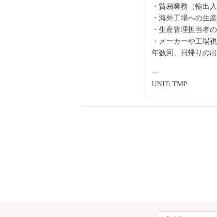
・貿易業務（輸出入
・海外工場への生産
・生産管理担当者の
・メーカーや工場視
年数回、日帰りの出
---
UNIT: TMP