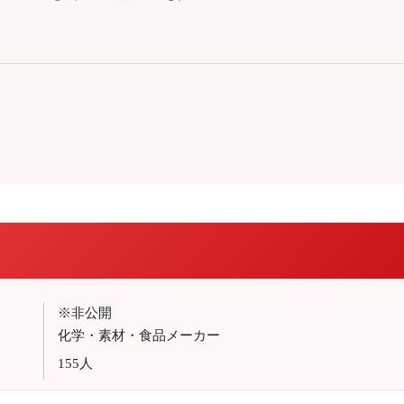
※非公開
化学・素材・食品メーカー
155人