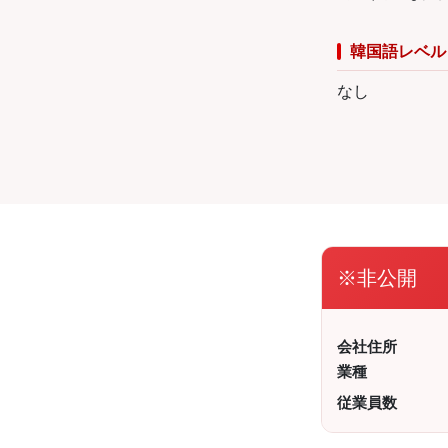
韓国語レベル
なし
※非公開
会社住所
業種
従業員数