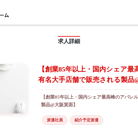
求人詳細
【創業85年以上・国内シェア最
有名大手店舗で販売される製品
【創業85年以上・国内シェア最高峰のアパレ
製品@大阪箕面】
派遣社員
紹介予定派遣