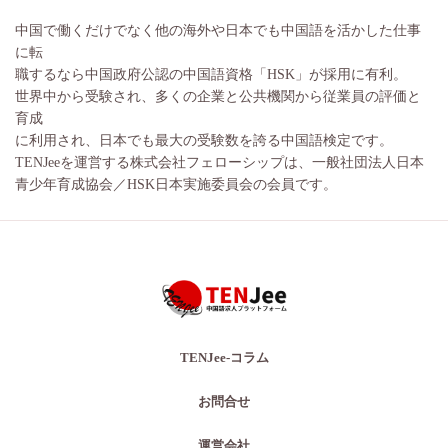
中国で働くだけでなく他の海外や日本でも中国語を活かした仕事
に転
職するなら中国政府公認の中国語資格「HSK」が採用に有利。
世界中から受験され、多くの企業と公共機関から従業員の評価と
育成
に利用され、日本でも最大の受験数を誇る中国語検定です。
TENJeeを運営する株式会社フェローシップは、一般社団法人日本
青少年育成協会／HSK日本実施委員会の会員です。
TENJee-コラム
お問合せ
運営会社