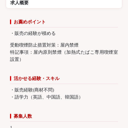
求人概要
お薦めポイント
・販売の経験が積める
受動喫煙防止措置対策：屋内禁煙
特記事項：屋内原則禁煙（加熱式たばこ専用喫煙室
設置）
活かせる経験・スキル
・販売経験(商材不問)
・語学力（英語、中国語、韓国語）
募集人数
1