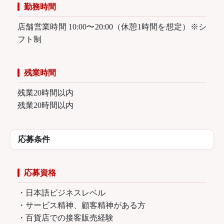
勤務時間
店舗営業時間 10:00〜20:00（休憩1時間を想定）※シ
フト制
残業時間
残業20時間以内
残業20時間以内
応募条件
応募資格
・日本語ビジネスレベル
・サービス精神、顧客精神がある方
・百貨店での接客販売経験