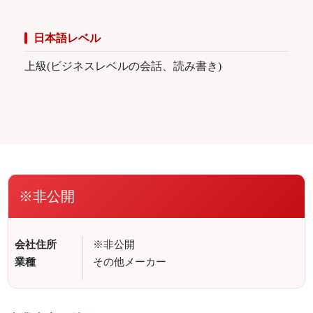
日本語レベル
上級(ビジネスレベルの会話、読み書き)
※非公開
会社住所
※非公開
業種
その他メーカー