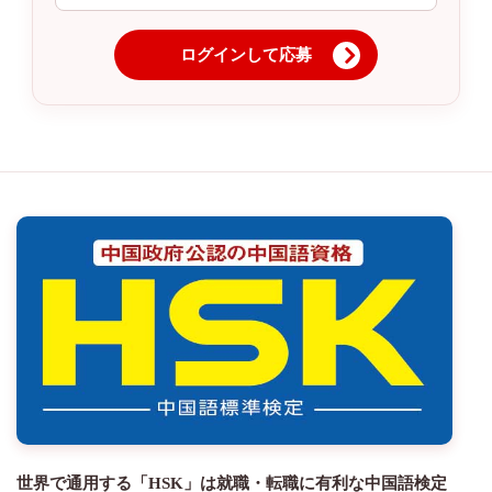
ログインして応募
世界で通用する「HSK」は就職・転職に有利な中国語検定