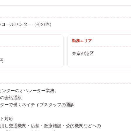
/コールセンター（その他）
勤務エリア
東京都港区
0円
トセンターのオペレーター業務。
の会話通訳
ターで働くネイティブスタッフの通訳
ト対応
用し交通機関・店舗・医療施設・公的機関などへの