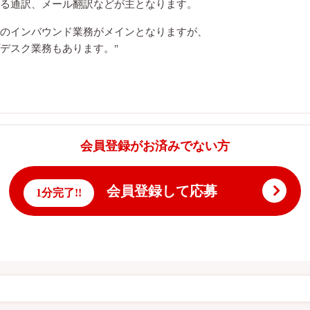
る通訳、メール翻訳などが主となります。
のインバウンド業務がメインとなりますが、
デスク業務もあります。"
会員登録がお済みでない方
会員登録して応募
1分完了!!