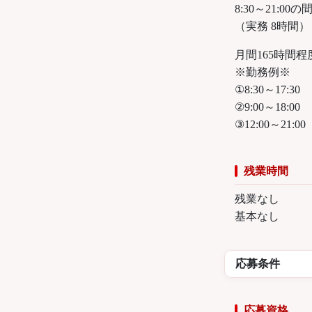
8:30～21:0
（実務 8時間）
月間165時間程
※勤務例※
①8:30～17:30
②9:00～18:00
③12:00～21:00
残業時間
残業なし
基本なし
応募条件
応募資格