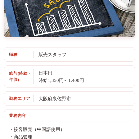
職種
販売スタッフ
日本円
給与(時給・
年収)
時給1,350円～1,400円
勤務エリア
大阪府泉佐野市
業務内容
・接客販売（中国語使用）
・商品管理