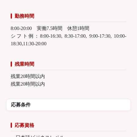
勤務時間
8:00-20:00 実働7.5時間 休憩1時間
シフト例：8:00-16:30, 8:30-17:00, 9:00-17:30, 10:00-
18:30,11:30-20:00
残業時間
残業20時間以内
残業20時間以内
応募条件
応募資格