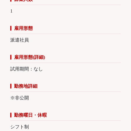
1
雇用形態
派遣社員
雇用形態(詳細)
試用期間：なし
勤務地詳細
※非公開
勤務曜日・休暇
シフト制