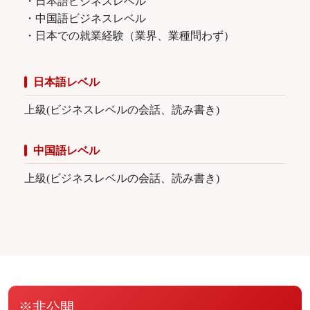
・日本語ビジネスレベル
・中国語ビジネスレベル
・日本での就業経験（業界、業種問わず）
日本語レベル
上級(ビジネスレベルの会話、読み書き)
中国語レベル
上級(ビジネスレベルの会話、読み書き)
※非公開