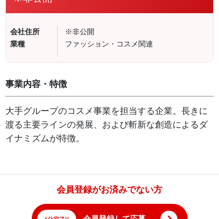
会社住所
※非公開
業種
ファッション・コスメ関連
事業内容・特徴
大手グループのコスメ事業を担当する企業。長きに
渡る主要ラインの発展、および斬新な創造によるダ
イナミズムが特徴。
会員登録がお済みでない方
会員登録して応募