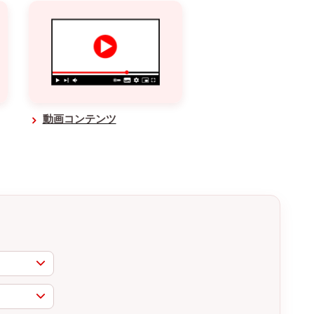
動画コンテンツ