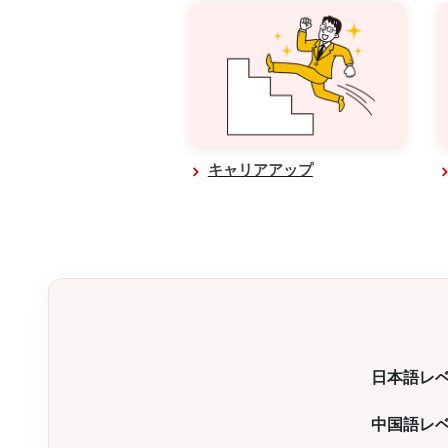
キャリアアップ
日本語レ
中国語レ