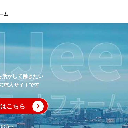
語を活かして働きたい
の求人サイトです
録はこちら
ての方へ