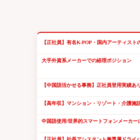
【正社員】有名K-POP・国内アーティスト
大手外資系メーカーでの経理ポジション
【中国語活かせる事務】正社員登用実績あり
【高年収】マンション・リゾート・介護施
中国語使用/世界的スマートフォンメーカー
【正社員】社長アシスタント兼専属ドライバ