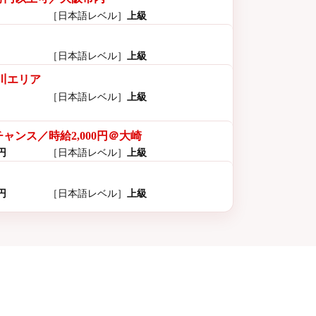
［日本語レベル］
上級
［日本語レベル］
上級
川エリア
［日本語レベル］
上級
ンス／時給2,000円＠大崎
0円
［日本語レベル］
上級
0円
［日本語レベル］
上級