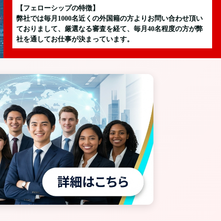
【フェローシップの特徴】
弊社では毎月1000名近くの外国籍の方よりお問い合わせ頂い
ておりまして、厳選なる審査を経て、毎月40名程度の方が弊
社を通してお仕事が決まっています。