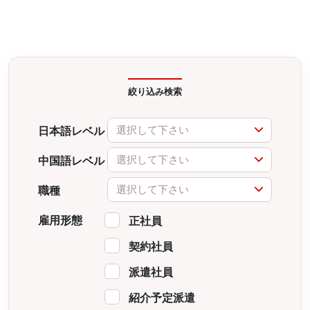
絞り込み検索
選択して下さい
日本語レベル
選択して下さい
中国語レベル
選択して下さい
職種
雇用形態
正社員
契約社員
派遣社員
紹介予定派遣