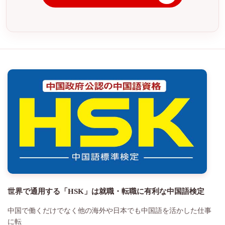
世界で通用する「HSK」は就職・転職に有利な中国語検定
中国で働くだけでなく他の海外や日本でも中国語を活かした仕事
に転