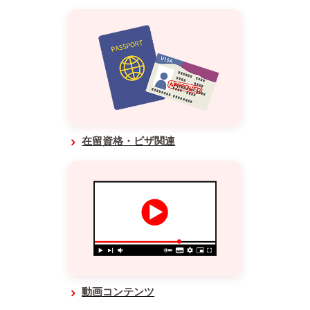
在留資格・ビザ関連
動画コンテンツ