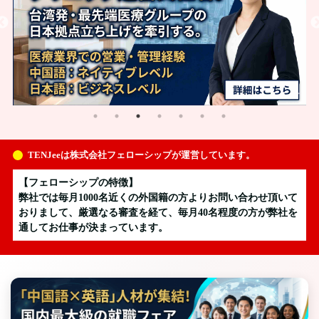
TENJeeは株式会社フェローシップが運営しています。
【フェローシップの特徴】
弊社では毎月1000名近くの外国籍の方よりお問い合わせ頂いて
おりまして、厳選なる審査を経て、毎月40名程度の方が弊社を
通してお仕事が決まっています。