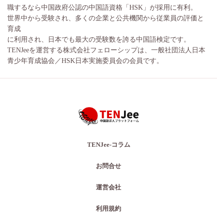
職するなら中国政府公認の中国語資格「HSK」が採用に有利。
世界中から受験され、多くの企業と公共機関から従業員の評価と
育成
に利用され、日本でも最大の受験数を誇る中国語検定です。
TENJeeを運営する株式会社フェローシップは、一般社団法人日本
青少年育成協会／HSK日本実施委員会の会員です。
TENJee-コラム
お問合せ
運営会社
利用規約