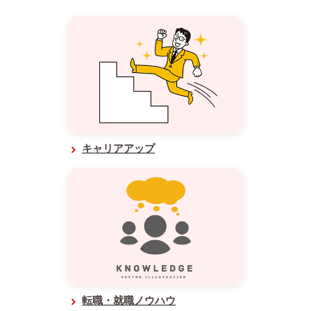
キャリアアップ
転職・就職ノウハウ