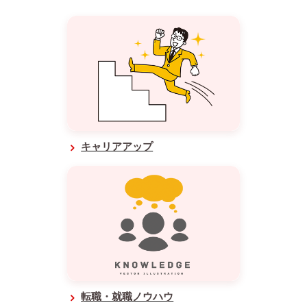
キャリアアップ
転職・就職ノウハウ