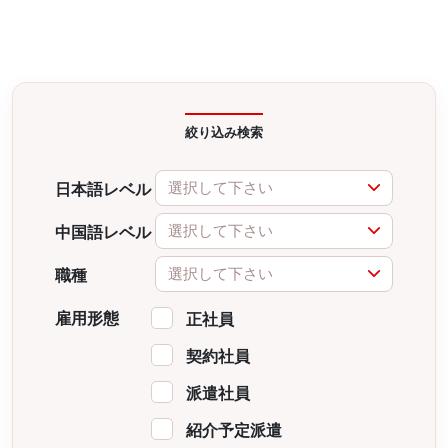
絞り込み検索
選択して下さい
日本語レベル
選択して下さい
中国語レベル
選択して下さい
職種
雇用形態
正社員
契約社員
派遣社員
紹介予定派遣