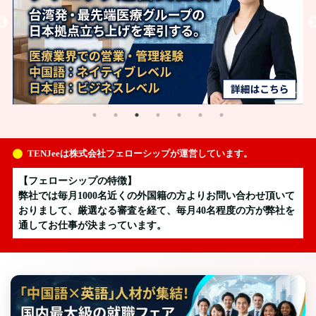
TENJeeは株式会社フェローシップが運営しています。
【フェローシップの特徴】
弊社では毎月1000名近くの外国籍の方よりお問い合わせ頂いて
おりまして、厳選なる審査を経て、毎月40名程度の方が弊社を
通してお仕事が決まっています。