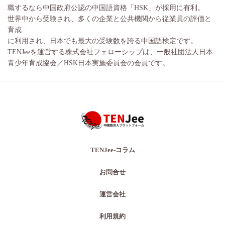
職するなら中国政府公認の中国語資格「HSK」が採用に有利。
世界中から受験され、多くの企業と公共機関から従業員の評価と
育成
に利用され、日本でも最大の受験数を誇る中国語検定です。
TENJeeを運営する株式会社フェローシップは、一般社団法人日本
青少年育成協会／HSK日本実施委員会の会員です。
TENJee-コラム
お問合せ
運営会社
利用規約