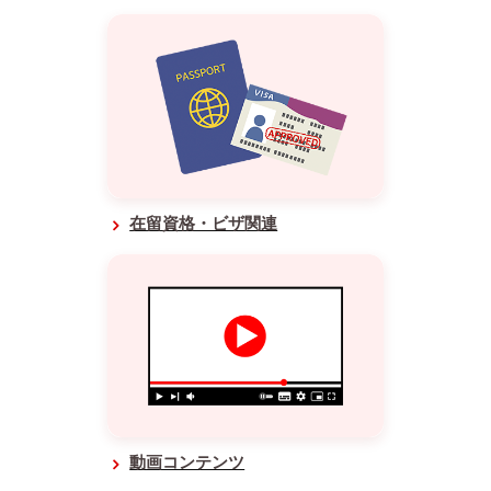
在留資格・ビザ関連
動画コンテンツ