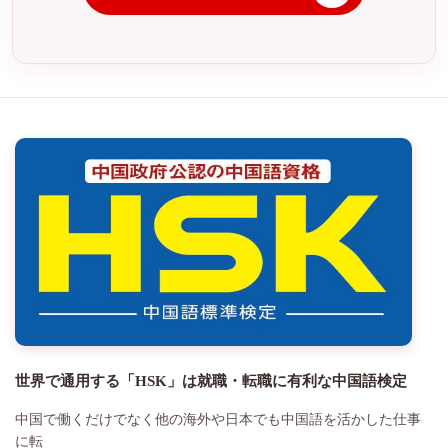
世界で通用する「HSK」は就職・転職に有利な中国語検定
中国で働くだけでなく他の海外や日本でも中国語を活かした仕事
に転