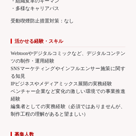
・組織変革のキーマン
・多様なキャリアパス
受動喫煙防止措置対策：なし
活かせる経験・スキル
Webtoonやデジタルコミックなど、デジタルコンテン
ツの制作・運用経験
SNSマーケティングやインフルエンサー施策に関す
る知見
IPビジネスやメディアミックス展開の実務経験
ベンチャー企業など変化の激しい環境での事業推進
経験
編集者としての実務経験（必須ではありませんが、
制作工程の理解があると望ましい）
募集人数