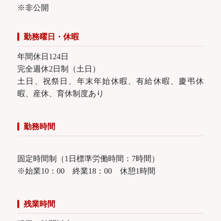
※非公開
勤務曜日・休暇
年間休日124日
完全週休2日制（土日）
土日、祝祭日、年末年始休暇、有給休暇、慶弔休
暇、産休、育休制度あり
勤務時間
固定時間制（1日標準労働時間：7時間）
※始業10：00 終業18：00 休憩1時間
残業時間