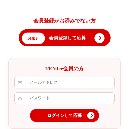
会員登録がお済みでない方
会員登録して応募
1分完了!!
TENJee会員の方
ログインして応募