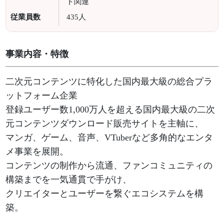
ト関連
従業員数
435人
事業内容・特徴
二次元コンテンツに特化した国内最大級の総合プラ
ットフォーム企業
登録ユーザー数1,000万人を超える国内最大級の二次
元コンテンツダウンロード販売サイトを主軸に、
マンガ、ゲーム、音声、VTuberなど多角的なエンタ
メ事業を展開。
コンテンツの制作から流通、ファンコミュニティの
構築までを一気通貫で手がけ、
クリエイターとユーザーを繋ぐエコシステムを構
築。