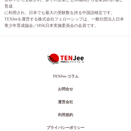
育成
に利用され、日本でも最大の受験数を誇る中国語検定です。
TENJeeを運営する株式会社フェローシップは、一般社団法人日本
青少年育成協会／HSK日本実施委員会の会員です。
TENJee-コラム
お問合せ
運営会社
利用規約
プライバシーポリシー