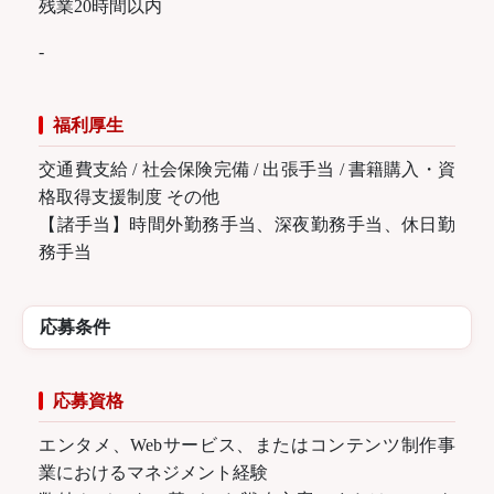
残業20時間以内
‐
福利厚生
交通費支給 / 社会保険完備 / 出張手当 / 書籍購入・資
格取得支援制度 その他
【諸手当】時間外勤務手当、深夜勤務手当、休日勤
務手当
応募条件
応募資格
エンタメ、Webサービス、またはコンテンツ制作事
業におけるマネジメント経験