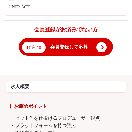
UNIT: AGT
会員登録がお済みでない方
会員登録して応募
1分完了!!
求人概要
お薦めポイント
・ヒット作を仕掛けるプロデューサー視点
・プラットフォームを持つ強み