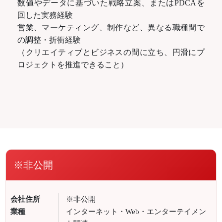
数値やデータに基づいた戦略立案、またはPDCAを
回した実務経験
営業、マーケティング、制作など、異なる職種間で
の調整・折衝経験
（クリエイティブとビジネスの間に立ち、円滑にプ
ロジェクトを推進できること）
※非公開
会社住所
※非公開
業種
インターネット・Web・エンターテイメン