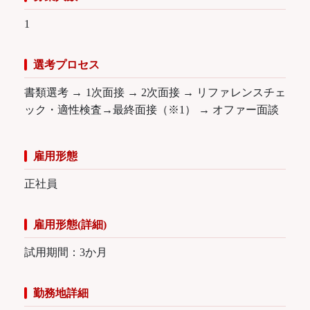
1
選考プロセス
書類選考 → 1次面接 → 2次面接 → リファレンスチェ
ック・適性検査→最終面接（※1） → オファー面談
雇用形態
正社員
雇用形態(詳細)
試用期間：3か月
勤務地詳細