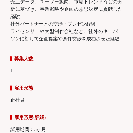
売上データ、ユーザー動向、市場トレンドなどの分
析に基づき、事業戦略や企画の意思決定に貢献した
経験
社外パートナーとの交渉・プレゼン経験
ライセンサーや大型制作会社など、社外のキーパー
ソンに対して企画提案や条件交渉を成功させた経験
募集人数
1
雇用形態
正社員
雇用形態(詳細)
試用期間：3か月