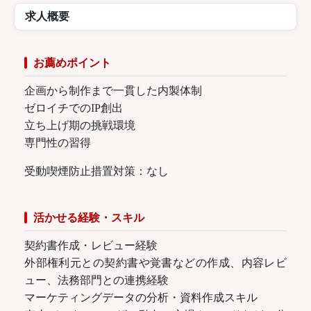
求人概要
お薦めポイント
企画から制作まで一貫した内製体制
ゼロイチでのIP創出
立ち上げ期の挑戦環境
専門性の習得
受動喫煙防止措置対策：なし
活かせる経験・スキル
契約書作成・レビュー経験
外部権利元との契約書や覚書などの作成、内容レビ
ュー、法務部門との連携経験
マーケティングデータの分析・資料作成スキル