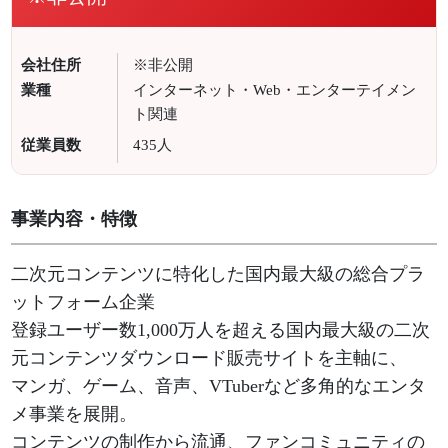
会社住所
※非公開
業種
インターネット・Web・エンターテイメン
ト関連
従業員数
435人
事業内容・特徴
二次元コンテンツに特化した国内最大級の総合プラ
ットフォーム企業
登録ユーザー数1,000万人を超える国内最大級の二次
元コンテンツダウンロード販売サイトを主軸に、
マンガ、ゲーム、音声、VTuberなど多角的なエンタ
メ事業を展開。
コンテンツの制作から流通、ファンコミュニティの