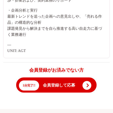
渉・折衝および、契約業務のサポート
・企画分析と実行
最新トレンドを追った企画への意見出しや、「売れる作
品」の構造的な分析
課題発見から解決までを自ら推進する高い自走力に基づ
く業務遂行
---
UNIT: AGT
会員登録がお済みでない方
会員登録して応募
1分完了!!