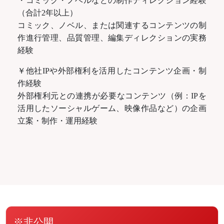
・コミック・ノベルなどの制作ディレクション経験
（合計2年以上）
コミック、ノベル、または関連するコンテンツの制
作進行管理、品質管理、編集ディレクションの実務
経験
￥他社IPや外部権利を活用したコンテンツ企画・制
作経験
外部権利元との連携が必要なコンテンツ（例：IPを
活用したソーシャルゲーム、映像作品など）の企画
立案・制作・運用経験
※非公開