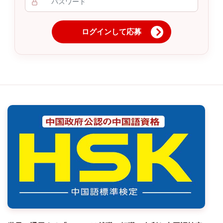
ログインして応募