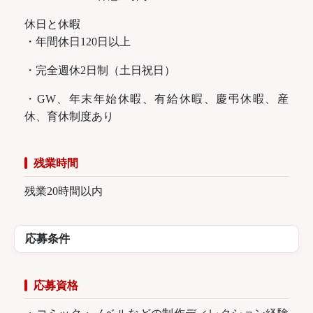
休日と休暇
・年間休日120日以上
・完全週休2日制（土日祝日）
・GW、年末年始休暇、有給休暇、慶弔休暇、産
休、育休制度あり
残業時間
残業20時間以内
応募条件
応募資格