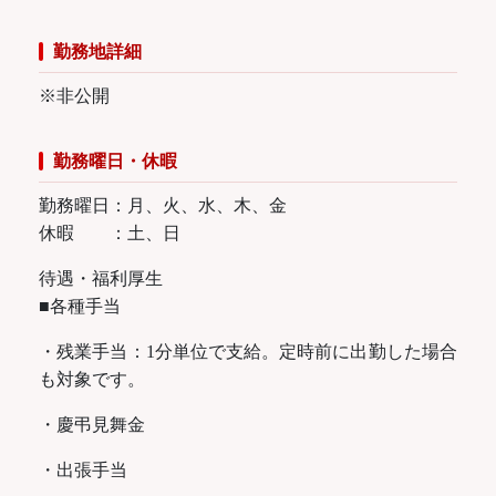
勤務地詳細
※非公開
勤務曜日・休暇
勤務曜日：月、火、水、木、金
休暇 ：土、日
待遇・福利厚生
■各種手当
・残業手当：1分単位で支給。定時前に出勤した場合
も対象です。
・慶弔見舞金
・出張手当