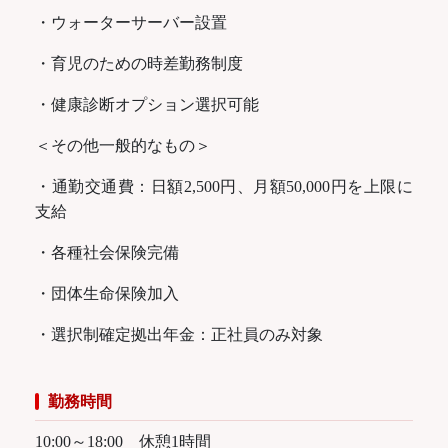
・ウォーターサーバー設置
・育児のための時差勤務制度
・健康診断オプション選択可能
＜その他一般的なもの＞
・通勤交通費：日額2,500円、月額50,000円を上限に
支給
・各種社会保険完備
・団体生命保険加入
・選択制確定拠出年金：正社員のみ対象
勤務時間
10:00～18:00 休憩1時間