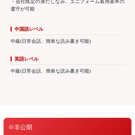
・会社既定の身だしなみ、ユニフォーム着用基準の
遵守が可能
中国語レベル
中級(日常会話、簡単な読み書き可能)
英語レベル
中級(日常会話、簡単な読み書き可能)
※非公開