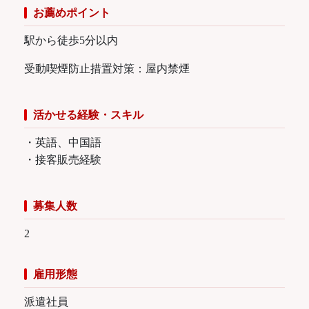
お薦めポイント
駅から徒歩5分以内
受動喫煙防止措置対策：屋内禁煙
活かせる経験・スキル
・英語、中国語
・接客販売経験
募集人数
2
雇用形態
派遣社員