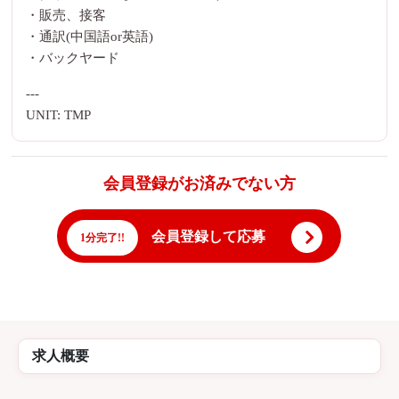
・販売、接客
・通訳(中国語or英語)
・バックヤード
---
UNIT: TMP
会員登録がお済みでない方
会員登録して応募
1分完了!!
求人概要