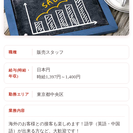
職種
販売スタッフ
日本円
給与(時給・
年収)
時給1,397円～1,400円
勤務エリア
東京都中央区
業務内容
海外のお客様との接客も楽しめます！語学（英語・中国
語）が出来る方など、大歓迎です！