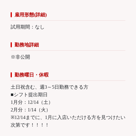
雇用形態(詳細)
試用期間：なし
勤務地詳細
※非公開
勤務曜日・休暇
土日祝含む、週3～5日勤務できる方
■シフト提出期日
1月分：12/14（土）
2月分：1/14（火）
※12/14までに、1月に入店いただける方を見つけたい
次第です！！！！