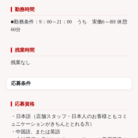
勤務時間
■勤務条件：9：00～21：00 うち 実働6～8H 休憩
60分
残業時間
残業なし
応募条件
応募資格
・日本語（店舗スタッフ・日本人のお客様ともコミ
ュニケーションがきちんととれる方）
・中国語、または英語