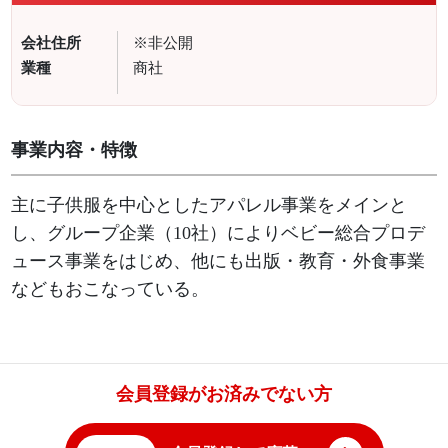
会社住所
※非公開
業種
商社
事業内容・特徴
主に子供服を中心としたアパレル事業をメインと
し、グループ企業（10社）によりベビー総合プロデ
ュース事業をはじめ、他にも出版・教育・外食事業
などもおこなっている。
会員登録がお済みでない方